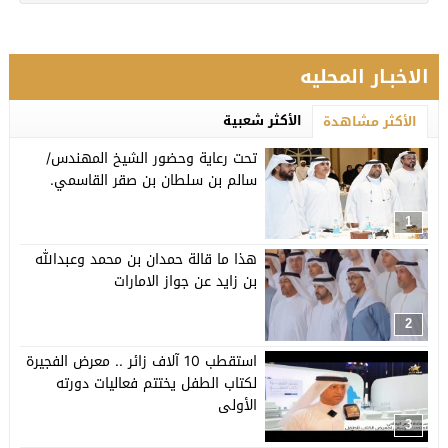
الاخبـار المحليه
الأكثر شعبية
الأكثر مشاهدة
تحت رعاية وحضور الشيخ المهندس/
سالم بن سلطان بن صقر القاسمي.
1
هذا ما قالة حمدان بن محمد وعبدالله
بن زايد عن جواز الامارات
2
استقطب 10 آلاف زائر .. معرض الفجيرة
لكتاب الطفل يختتم فعاليات دورته
الأولى
3