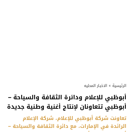
الرئيسية
»
الاخبـار المحليه
أبوظبي للإعلام ودائرة الثقافة والسياحة –
أبوظبي تتعاونان لإنتاج أغنية وطنية جديدة
تعاونت شركة أبوظبي للإعلام، شركة الإعلام
الرائدة في الإمارات، مع دائرة الثقافة والسياحة –