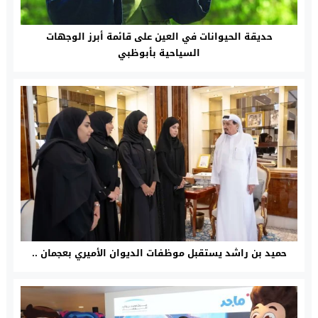
حديقة الحيوانات في العين على قائمة أبرز الوجهات
السياحية بأبوظبي
حميد بن راشد يستقبل موظفات الديوان الأميري بعجمان ..