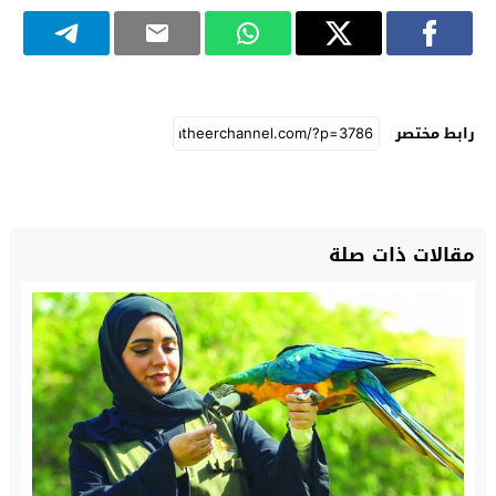
رابط مختصر
مقالات ذات صلة