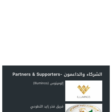
الشركاء والداعمون -Partners & Supporters
إلومينوس (Illuminos)
فريق فخر زايد التطوعي