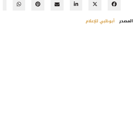
المصدر
أبوظبي للإعلام