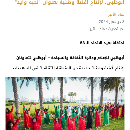
أبوظبي، لإنتاج أغنية وطنية بعنوان "نحبه وايد"
قناة الأثير
3 ديسمبر 2024
آخر تحديث :
منذ سنتين
احتفاءً بعيد الاتحاد الـ 53
أبوظبي للإعلام
ودائرة
الثقافة
والسياحة – أبوظبي تتعاونان
لإنتاج أغنية
وطنية جديدة
من المنطقة الثقافية في السعديات