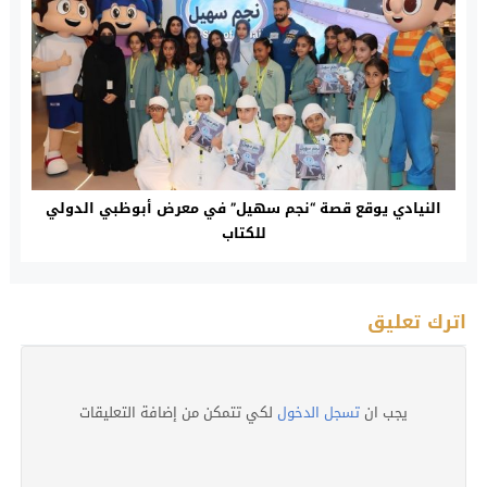
النيادي يوقع قصة “نجم سهيل” في معرض أبوظبي الدولي
للكتاب
اترك تعليق
يجب ان
تسجل الدخول
لكي تتمكن من إضافة التعليقات