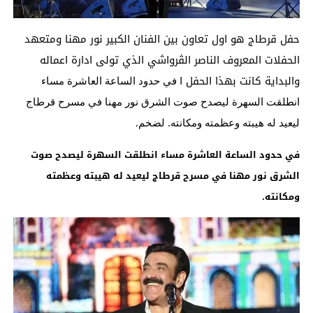
حفل قرطاج هو اول تعاون بين الفنان الكبير نور مهنا ومتعهد
الحفلات المعروف الناصر الڨرواشي الذي تولى ادارة اعماله
والبداية كانت بهذا الحفل ا
في حدود الساعة العاشرة مساء
انطلقت السهرة ليصدح صوت الشرق نور مهنا في مسرح قرطاج
ليعيد له هيبته وعظمته ومكانته.
لضخم.
في حدود الساعة العاشرة مساء انطلقت السهرة ليصدح صوت
الشرق نور مهنا في مسرح قرطاج ليعيد له هيبته وعظمته
ومكانته.