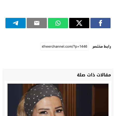
رابط مختصر
مقالات ذات صلة