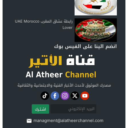
رابطة عشاق المغرب UAE Morocco
Lover
انضم الينا على الفيس بوك
مصدرك الموثوق لأحدث الأخبار الفنية والاجتماعية والثقافية
اشـتـرك
managment@alatheerchannel.com