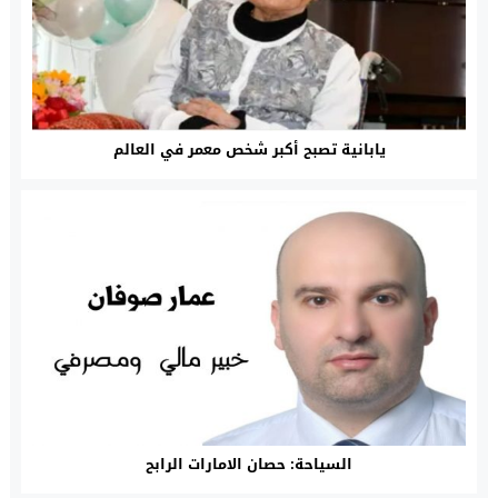
يابانية تصبح أكبر شخص معمر في العالم
السياحة: حصان الامارات الرابح