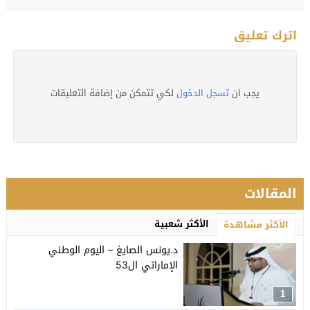
اترك تعليق
يجب ان
تسجل الدخول
لكي تتمكن من إضافة التعليقات
المقالات
الأكثر شعبية
الأكثر مشاهدة
د.يونس الصايغ – اليوم الوطني
الإماراتي ال53
1