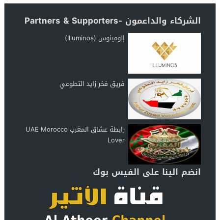
الشركاء والداعمون -Partners & Supporters
إلومينوس (Illuminos)
فريق فخر زايد التطوعي
رابطة عشاق المغرب UAE Morocco
Lover
انضم الينا على الفيس بوك