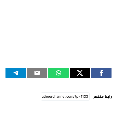
رابط مختصر