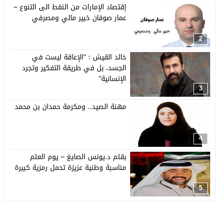
إقتصاد الإمارات من النفط الى التنوع –
عمار صوفان خبير مالي ومصرفي
2
خالد القيش : “الإعاقة ليست في
الجسد، بل في طريقة التفكير وتجرد
الإنسانية”
3
مهنة الصيد.. ومكرمة حمدان بن محمد
4
بقلم د.يونس الصايغ – يوم العلم
مناسبة وطنية عزيزة تحمل رمزية كبيرة
5