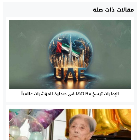
مقالات ذات صلة
الإمارات ترسخ مكانتها في صدارة المؤشرات عالمياً