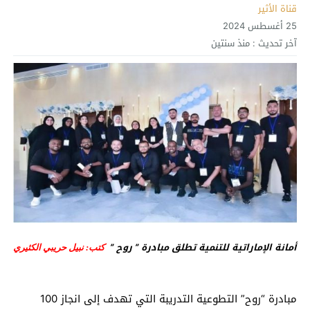
قناة الأثير
25 أغسطس 2024
آخر تحديث :
منذ سنتين
أمانة الإماراتية للتنمية تطلق مبادرة ” روح ”
كتب: نبيل حريبي الكثيري
مبادرة “روح” التطوعية التدريبة التي تهدف إلى انجاز 100