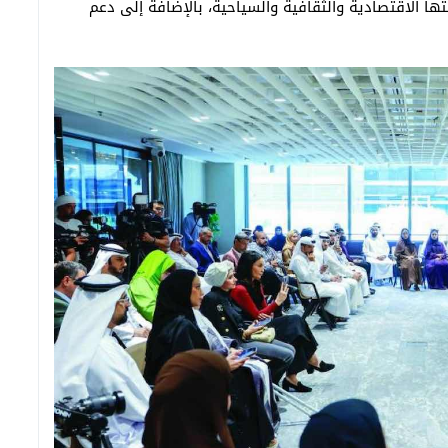
تها الاقتصادية والثقافية والسياحية، بالإضافة إلى دعم