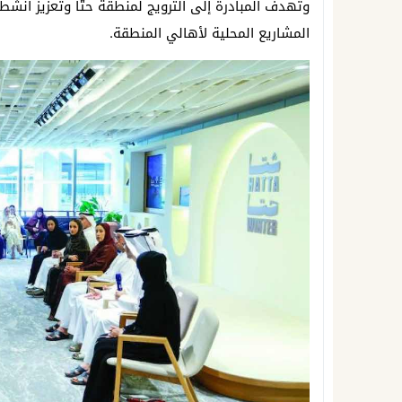
وتهدف المبادرة إلى الترويج لمنطقة حتّا وتعزيز أنشط
المشاريع المحلية لأهالي المنطقة.