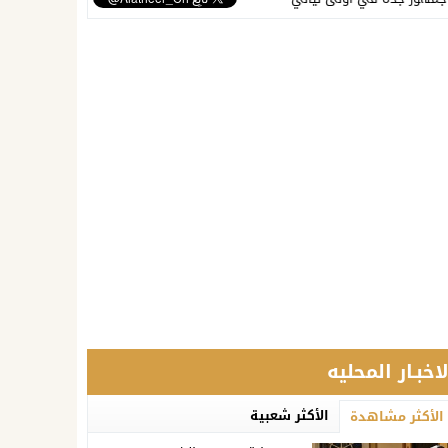
لاخبـار المحليه
الأكثر شعبية
الأكثر مشاهدة