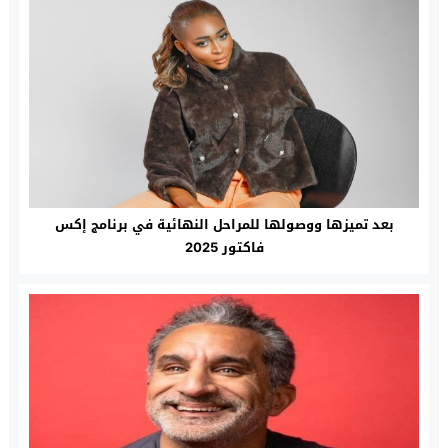
بعد تميزها ووصولها للمراحل النهائية في برنامج إكس
فاكتور 2025