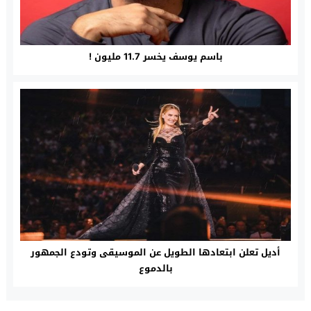
باسم يوسف يخسر 11.7 مليون !
أديل تعلن ابتعادها الطويل عن الموسيقى وتودع الجمهور
بالدموع