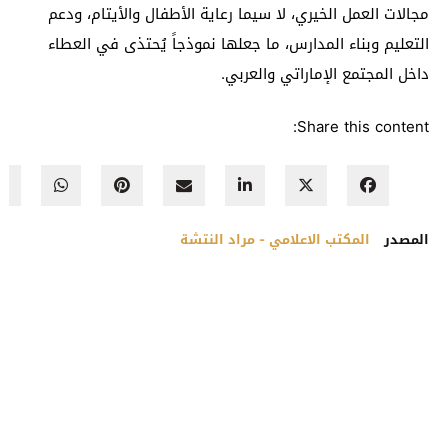
مجالات العمل الخيري، لا سيما رعاية الأطفال والأيتام، ودعم
التعليم وبناء المدارس، ما جعلها نموذجاً يُحتذى في العطاء
داخل المجتمع الإماراتي والعربي.
Share this content:
المصدر
المكتب الاعلامي - مراد النتشة