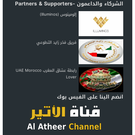
الشركاء والداعمون -Partners & Supporters
إلومينوس (Illuminos)
فريق فخر زايد التطوعي
رابطة عشاق المغرب UAE Morocco
Lover
انضم الينا على الفيس بوك