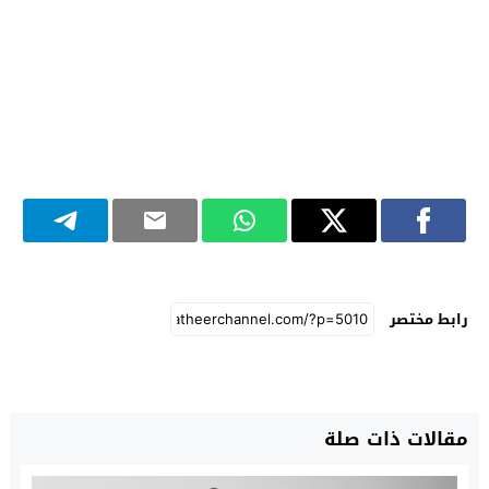
رابط مختصر
مقالات ذات صلة