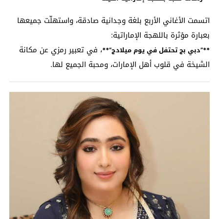
اتسمت الأغاني الأربع بلغة وجدانية صادقة، واستهلّت جميعها
بعبارة مؤثرة باللهجة الإماراتية:
، في تعبير رمزي عن مكانة
**”دبي بج تحتفل في يوم ميلادج”**
الشيخة في قلوب أهل الإمارات، ومحبة الجميع لها.