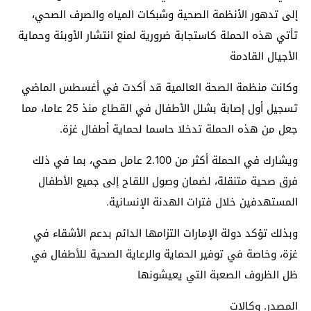
إلى تدهور الأنظمة الصحية وشبكات المياه والصرف الصحي،
تأتي هذه الحملة كاستجابة ضرورية لمنع انتشار الأوبئة وحماية
الأجيال القادمة
وكانت منظمة الصحة العالمية قد أكدت في أغسطس الماضي
تسجيل أول إصابة بشلل الأطفال في القطاع منذ 25 عاما، مما
جعل من هذه الحملة تدخلا حاسما لحماية أطفال غزة.
ويشارك في الحملة أكثر من 2.100 عامل صحي، بما في ذلك
فرق صحية متنقلة، لضمان وصول اللقاح إلى جميع الأطفال
المستهدفين خلال فترات الهدنة الإنسانية.
وبذلك تؤكد دولة الإمارات التزامها الدائم بدعم الأشقاء في
غزة، وخاصة في توفير الحماية والرعاية الصحية للأطفال في
ظل الظروف الصعبة التي يعيشونها
المصدر. وكالات