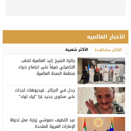
الأخبار العالميه
الأكثر شعبية
الأكثر مشاهدة
جائزة الشيخ زايد العالمية للطب
التكميلي ضيفاً على اجتماع خبراء
منظمة الصحة العالمية
1
جدل في الجزائر.. فيديوهات لجدات
على محتوى جديد غزا “تيك توك”
2
عبد اللطيف حموشي زيارة عمل لدولة
الإمارات العربية المتحدة