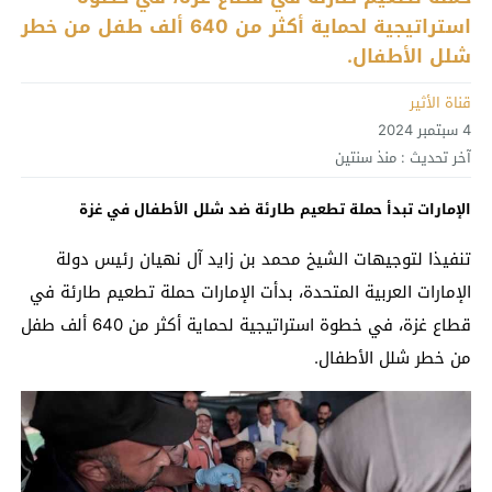
استراتيجية لحماية أكثر من 640 ألف طفل من خطر
شلل الأطفال.
قناة الأثير
4 سبتمبر 2024
آخر تحديث :
منذ سنتين
الإمارات تبدأ حملة تطعيم طارئة ضد شلل الأطفال في غزة
تنفيذا لتوجيهات الشيخ محمد بن زايد آل نهيان رئيس دولة
الإمارات العربية المتحدة، بدأت الإمارات حملة تطعيم طارئة في
قطاع غزة، في خطوة استراتيجية لحماية أكثر من 640 ألف طفل
من خطر شلل الأطفال.