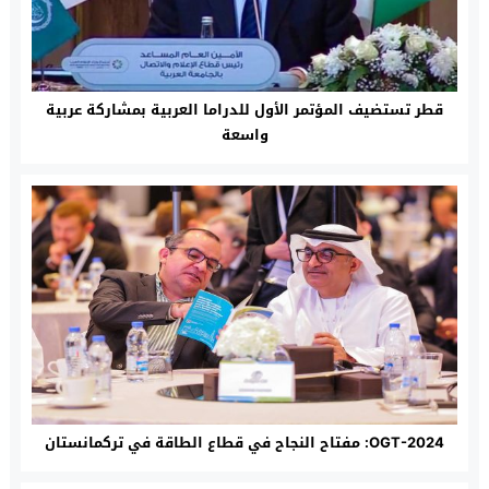
قطر تستضيف المؤتمر الأول للدراما العربية بمشاركة عربية
واسعة
OGT-2024: مفتاح النجاح في قطاع الطاقة في تركمانستان