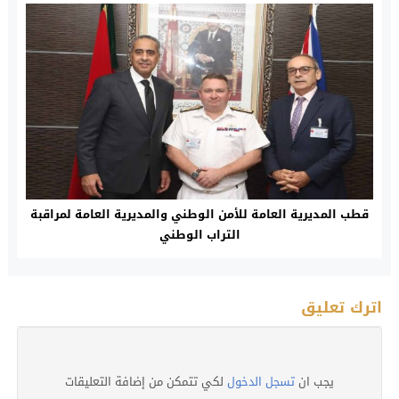
قطب المديرية العامة للأمن الوطني والمديرية العامة لمراقبة
التراب الوطني
اترك تعليق
يجب ان
تسجل الدخول
لكي تتمكن من إضافة التعليقات