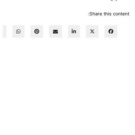
Share this content: