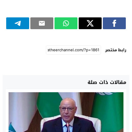
رابط مختصر
مقالات ذات صلة