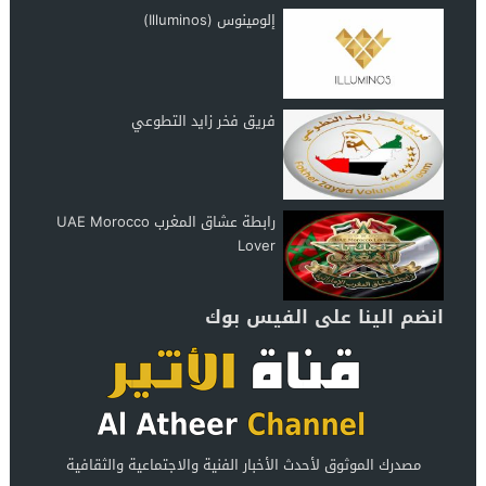
إلومينوس (Illuminos)
فريق فخر زايد التطوعي
رابطة عشاق المغرب UAE Morocco
Lover
انضم الينا على الفيس بوك
مصدرك الموثوق لأحدث الأخبار الفنية والاجتماعية والثقافية