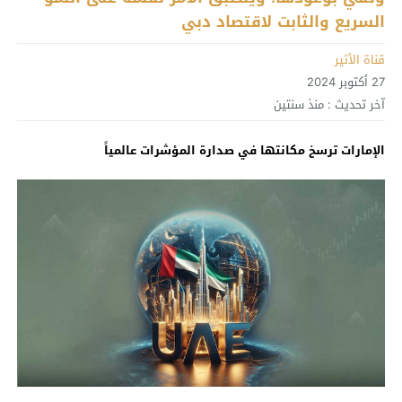
السريع والثابت لاقتصاد دبي
قناة الأثير
27 أكتوبر 2024
آخر تحديث :
منذ سنتين
الإمارات ترسخ مكانتها في صدارة المؤشرات عالمياً