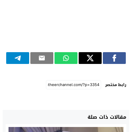
رابط مختصر
مقالات ذات صلة