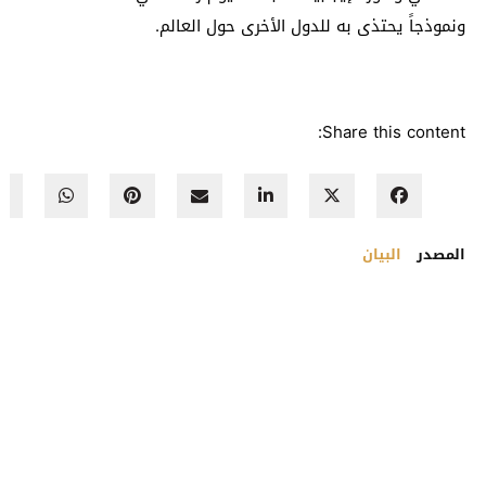
ونموذجاً يحتذى به للدول الأخرى حول العالم.
Share this content:
المصدر
البيان