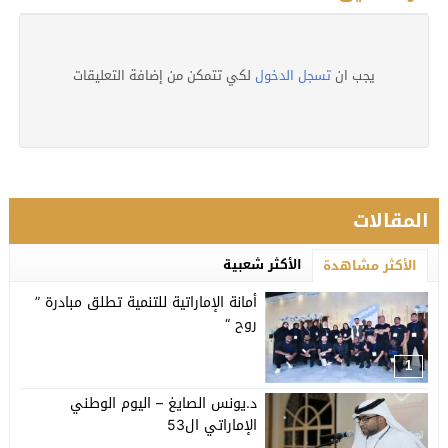
يجب ان
تسجل الدخول
لكي تتمكن من إضافة التعليقات
المقالات
الأكثر شعبية
الأكثر مشاهدة
أمانة الإماراتية للتنمية تطلق مبادرة ”
روح “
1
د.يونس الصايغ – اليوم الوطني
الإماراتي ال53