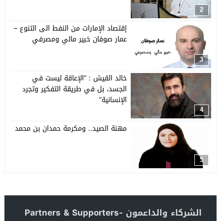
2
إقتصاد الإمارات من النفط الى التنوع –
عمار صوفان خبير مالي ومصرفي
3
خالد القيش : “الإعاقة ليست في
الجسد، بل في طريقة التفكير وتجرد
الإنسانية”
4
مهنة الصيد.. ومكرمة حمدان بن محمد
5
الشركاء والداعمون -Partners & Supporters