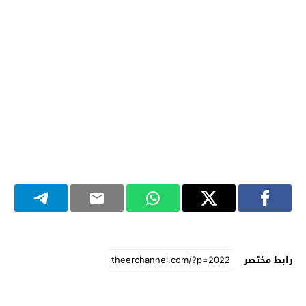
رابط مختصر