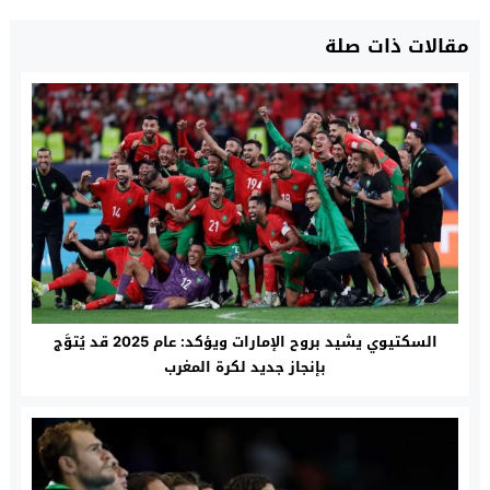
مقالات ذات صلة
السكتيوي يشيد بروح الإمارات ويؤكد: عام 2025 قد يُتوَّج
بإنجاز جديد لكرة المغرب