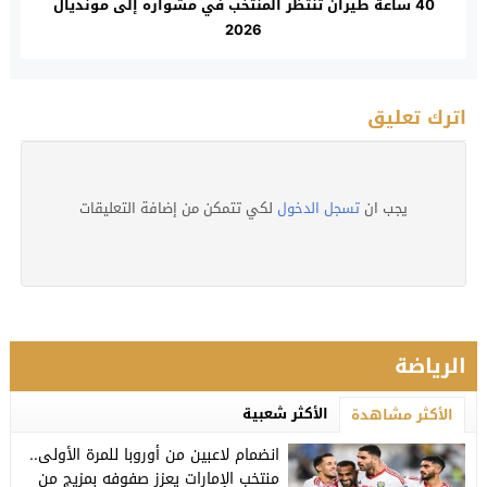
40 ساعة طيران تنتظر المنتخب في مشواره إلى مونديال
2026
اترك تعليق
يجب ان
تسجل الدخول
لكي تتمكن من إضافة التعليقات
الرياضة
الأكثر شعبية
الأكثر مشاهدة
انضمام لاعبين من أوروبا للمرة الأولى..
منتخب الإمارات يعزز صفوفه بمزيج من