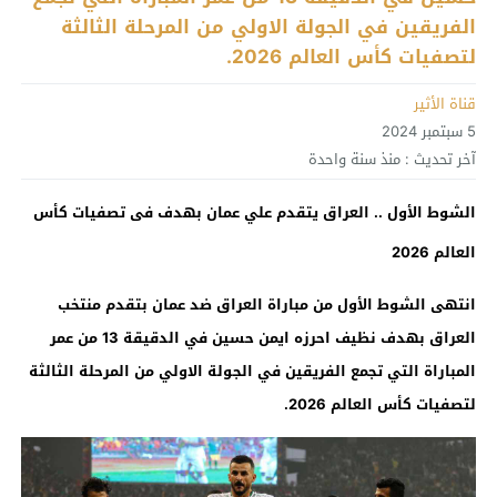
الفريقين في الجولة الاولي من المرحلة الثالثة
لتصفيات كأس العالم 2026.
قناة الأثير
5 سبتمبر 2024
آخر تحديث :
منذ سنة واحدة
الشوط الأول .. العراق يتقدم علي عمان بهدف فى تصفيات كأس
العالم 2026
انتهى الشوط الأول من مباراة العراق ضد عمان بتقدم منتخب
العراق بهدف نظيف احرزه ايمن حسين في الدقيقة 13 من عمر
المباراة التي تجمع الفريقين في الجولة الاولي من المرحلة الثالثة
لتصفيات كأس العالم 2026.