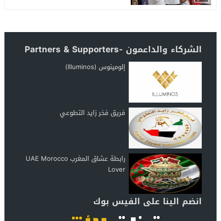
الشركاء والداعمون -Partners & Supporters
إلومينوس (Illuminos)
فريق فخر زايد التطوعي
رابطة عشاق المغرب UAE Morocco
Lover
انضم الينا على الفيس بوك