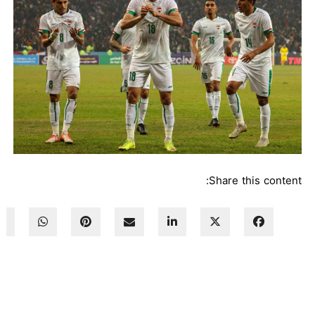
Share this content: