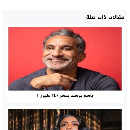
مقالات ذات صلة
باسم يوسف يخسر 11.7 مليون !