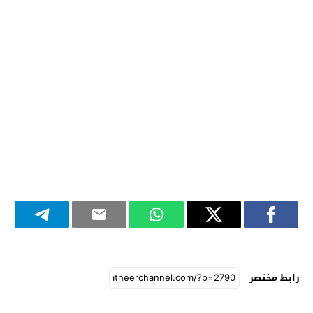
رابط مختصر