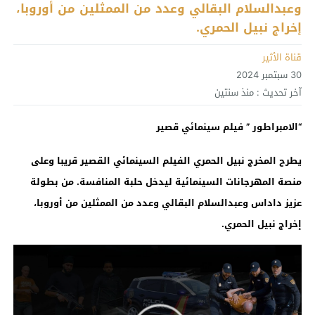
وعبدالسلام البقالي وعدد من الممثلين من أوروبا،
إخراج نبيل الحمري.
قناة الأثير
30 سبتمبر 2024
آخر تحديث :
منذ سنتين
“الامبراطور ” فيلم سينمائي قصير
يطرح المخرج نبيل الحمري الفيلم السينمائي القصير قريبا وعلى
منصة المهرجانات السينمائية ليدخل حلبة المنافسة. من بطولة
عزيز داداس وعبدالسلام البقالي وعدد من الممثلين من أوروبا،
إخراج نبيل الحمري.