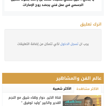
الجسمي في عمل فني يجسّد روح الإمارات
اترك تعليق
يجب ان
تسجل الدخول
لكي تتمكن من إضافة التعليقات
عالم الفن والمشاهير
الأكثر شعبية
الأكثر مشاهدة
قناة الاثير. حوار ولقاء شيق مع النجم
القدير والكبير “وليد توفيق “