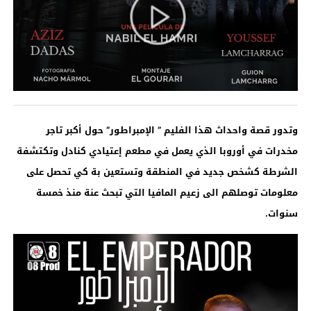
وتدور قصة واحداث هذا الفليم ” الإمبراطور” حول أكبر تاجر
مخدرات في أوروبا الذي يعمل في مطعم إعتيادي كنادل وتكتشفة
الشرطة كشخص جديد في المنطقة وتستعين بة كي تحصل على
معلومات توصلهم الى زعيم المافيا التي تبحث عنة منذ خمسة
سنوات.