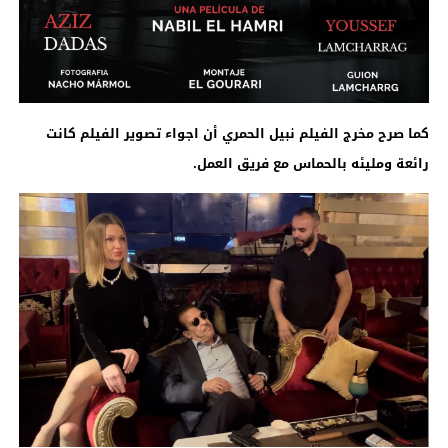
كما صرح مخرج الفيلم نبيل الحمري أن اجواء تصوير الفيلم كانت
رائعة ومليئه بالحماس مع فريق العمل.