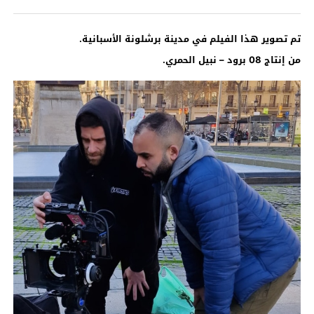
تم تصوير هذا الفيلم في مدينة برشلونة الأسبانية.
من إنتاج 08 برود – نبيل الحمري.