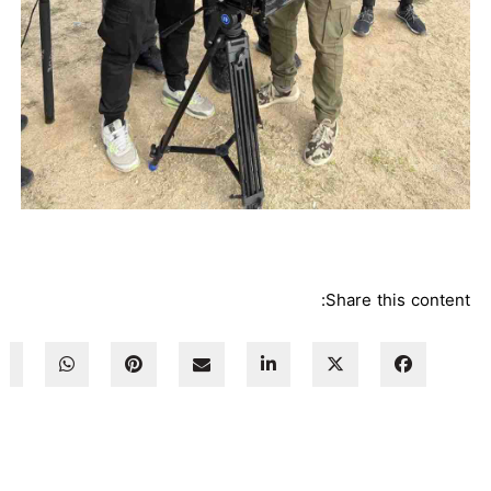
Share this content: