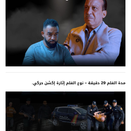
مدة الفلم 29 دقيقة – نوع الفلم إثارة إكشن حركي.