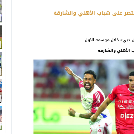
تصر على شباب الأهلي والشارقة
ن دبي» خلال موسمه الأول
ب الأهلي والشارقة