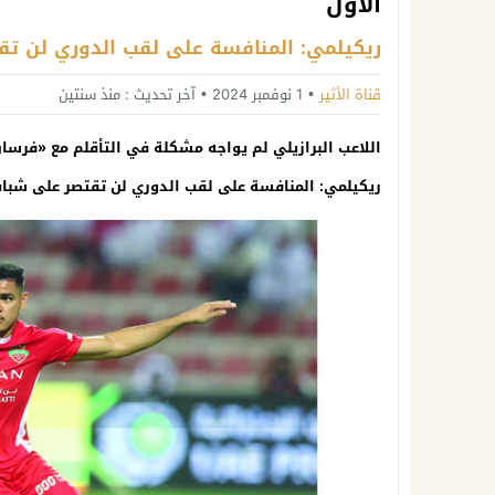
الأول
ريكيلمي: المنافسة على لقب الدوري لن تق
قناة الأثير
1 نوفمبر 2024
آخر تحديث :
منذ سنتين
اللاعب البرازيلي لم يواجه مشكلة في التأقلم مع «فرسا
ريكيلمي: المنافسة على لقب الدوري لن تقتصر على شبا