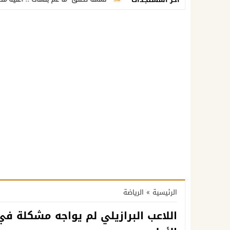
الرئيسية
»
الرياضة
اللاعب البرازيلي لم يواجه مشكلة ف