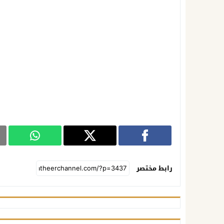
رابط مختصر