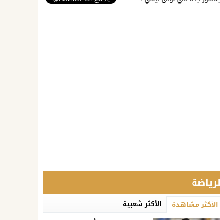
لرياضة
الأكثر شعبية
الأكثر مشاهدة