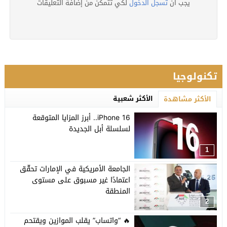
يجب ان
تسجل الدخول
لكي تتمكن من إضافة التعليقات
تكنولوجيا
الأكثر شعبية
الأكثر مشاهدة
iPhone 16.. أبرز المزايا المتوقعة
لسلسلة أبل الجديدة
1
الجامعة الأمريكية في الإمارات تحقّق
اعتمادًا غير مسبوق على مستوى
المنطقة
2
🔥 “واتساب” يقلب الموازين ويقتحم