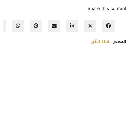
Share this content:
المصدر
قناة الأثير