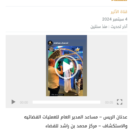
قناة الأثير
4 سبتمبر 2024
آخر تحديث :
منذ سنتين
مشغل
الفيديو
00:00
00:05
عدنان الريس – مساعد المدير العام للعمليات الفضائيه
والاستكشاف – مركز محمد بن راشد للفضاء