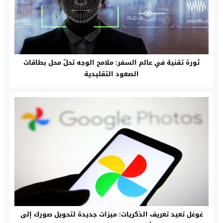
ثورة تقنية في عالم السفر: ملامح الوجه تحلّ محل بطاقات
الصعود التقليدية
غوغل تعيد تعريف الذكريات: ميزات جديدة لتحويل صورك إلى