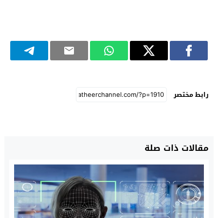
رابط مختصر
مقالات ذات صلة