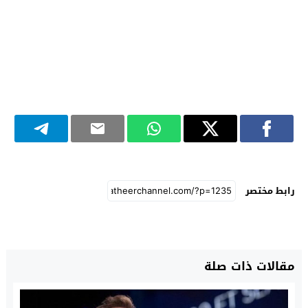
رابط مختصر
مقالات ذات صلة