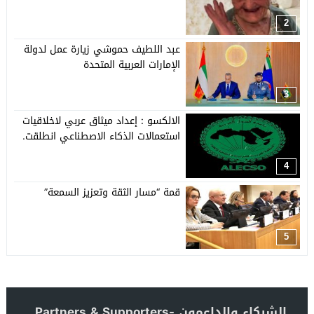
2
عبد اللطيف حموشي زيارة عمل لدولة
الإمارات العربية المتحدة
3
الالكسو : إعداد ميثاق عربي لاخلاقيات
استعمالات الذكاء الاصطناعي انطلقت.
4
قمة “مسار الثقة وتعزيز السمعة”
5
الشركاء والداعمون -Partners & Supporters