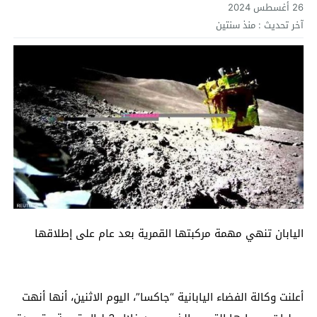
26 أغسطس 2024
آخر تحديث :
منذ سنتين
اليابان تنهي مهمة مركبتها القمرية بعد عام على إطلاقها
أعلنت وكالة الفضاء اليابانية “جاكسا”، اليوم الاثنين، أنها أنهت