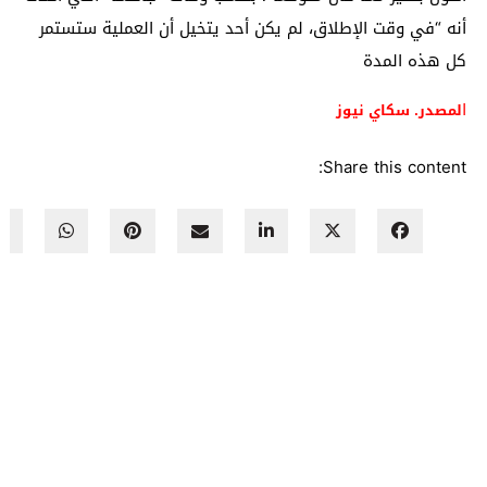
أنه “في وقت الإطلاق، لم يكن أحد يتخيل أن العملية ستستمر
كل هذه المدة
ا
لمصدر
. سكاي نيوز
Share this content: