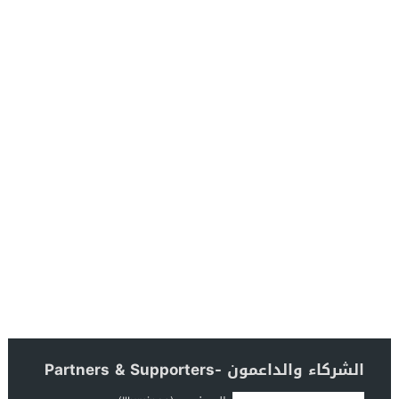
الشركاء والداعمون -Partners & Supporters