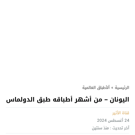
الرئيسية
»
ألأطباق العالمية
اليونان – من أشهر أطباقه طبق الدولماس
قناة الأثير
24 أغسطس 2024
آخر تحديث :
منذ سنتين