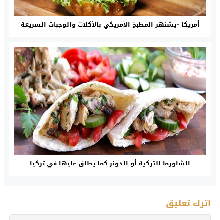
أمريكا -يشتهر المطبخ الأمريكي بالأكلات والوجبات السريعة
الشاورما التركية أو الدونر كما يطلق عليها في تركيا
اترك تعليق