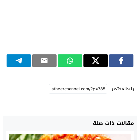
رابط مختصر
مقالات ذات صلة