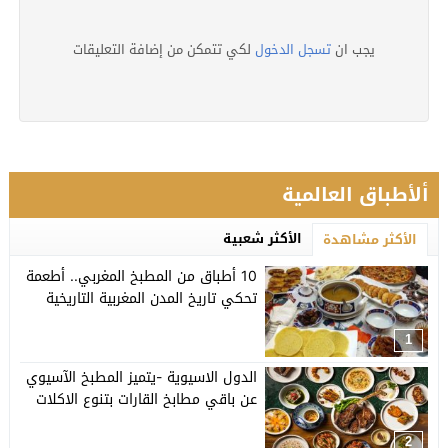
يجب ان
تسجل الدخول
لكي تتمكن من إضافة التعليقات
ألأطباق العالمية
الأكثر شعبية
الأكثر مشاهدة
10 أطباق من المطبخ المغربي.. أطعمة
تحكي تاريخ المدن المغربية التاريخية
1
الدول الاسيوية -يتميز المطبخ الآسيوي
عن باقي مطابخ القارات بتنوع الاكلات
2