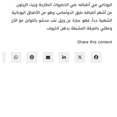
اليوناني في أطباقه علي الخضروات الطازجة وزيت الزيتون.
من أشهر أطباقه طبق الدولماس، وهو من الأطباق اليونانية
الشهية جداً، فهو عبارة عن ورق عنب محشو بالتوابل مع الأرز
ومغلي بالمرقة المشبعة بدهن الخروف.
Share this content: