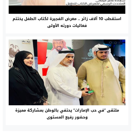
استقطب 10 آلاف زائر .. معرض الفجيرة لكتاب الطفل يختتم
فعاليات دورته الأولى
ملتقى “في حب الإمارات” يحتفي بالوطن بمشاركة مميزة
وحضور رفيع المستوى