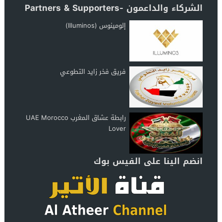
الشركاء والداعمون -Partners & Supporters
إلومينوس (Illuminos)
فريق فخر زايد التطوعي
رابطة عشاق المغرب UAE Morocco
Lover
انضم الينا على الفيس بوك