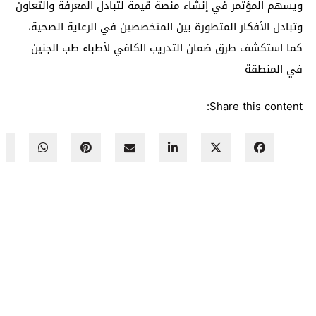
ويسهم المؤتمر في إنشاء منصة قيمة لتبادل المعرفة والتعاون
وتبادل الأفكار المتطورة بين المتخصصين في الرعاية الصحية،
كما استكشف طرق ضمان التدريب الكافي لأطباء طب الجنين
في المنطقة
Share this content: