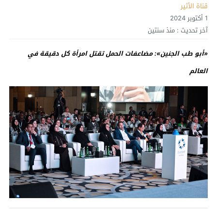
قناة الأثير
1 أكتوبر 2024
آخر تحديث :
منذ سنتين
«أبو طب الجنين»: مضاعفات الحمل تقتل امرأة كل دقيقة في
العالم