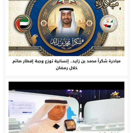
مبادرة شكراً محمد بن زايد.. إنسانية توزع وجبة إفطار صائم
خلال رمضان