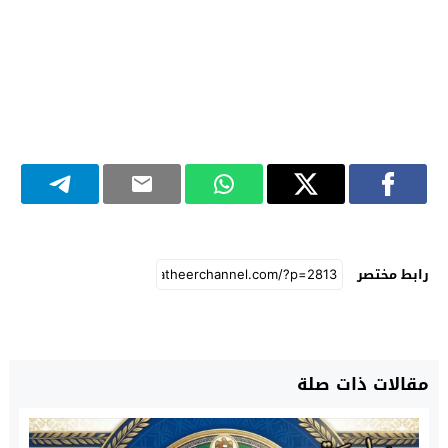
رابط مختصر
مقالات ذات صلة