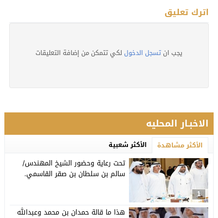
اترك تعليق
يجب ان
تسجل الدخول
لكي تتمكن من إضافة التعليقات
الاخبـار المحليه
الأكثر شعبية
الأكثر مشاهدة
تحت رعاية وحضور الشيخ المهندس/
سالم بن سلطان بن صقر القاسمي.
1
هذا ما قالة حمدان بن محمد وعبدالله