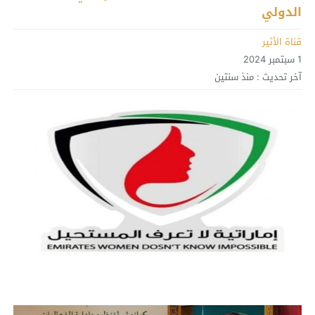
الدولي
قناة الأثير
1 سبتمبر 2024
آخر تحديث :
منذ سنتين