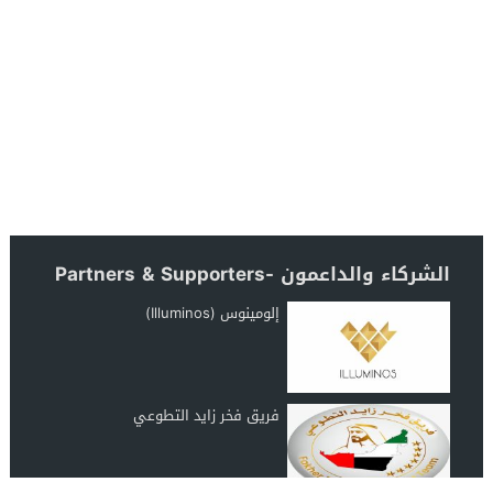
الشركاء والداعمون -Partners & Supporters
إلومينوس (Illuminos)
فريق فخر زايد التطوعي