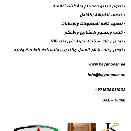
• تصوير فيديو ومونتاج وتغطيات اعلامية
• خدمات الضيافة بالكامل
• تصميم كافة المطبوعات والإعلانات
• كتابة وتصميم المشاريع والأفكار
• توفير رحلات سياحية بحرية على يخت VIP
• توفير رحلات شهر العسل والتدريب والسياحة العلاجية وغيره
www.kayanoosh.ae
info@kayanoosh.ae
971509011002+
UAE – Dubai