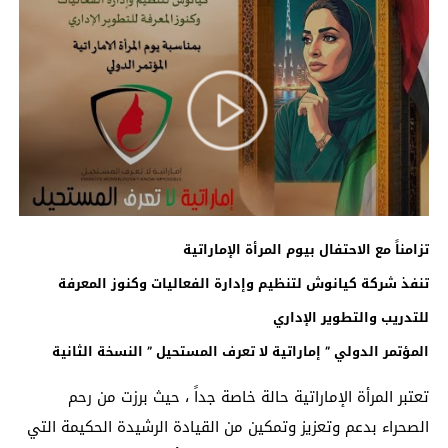
تزامناً مع الاحتفال بيوم المرأة الإماراتية
تنفذ شركة كيانوش لتنظيم وإدارة الفعاليات وكنوز المعرفة
للتدريب والتطوير الإداري
المؤتمر الدولي ” إماراتية لا تعرف المستحيل ” النسخة الثانية
تعتبر المرأة الإماراتية حالة خاصة جداً ، حيث برزت من رحم
الصحراء بدعم وتعزيز وتمكين من القيادة الرشيدة الحكيمة التي