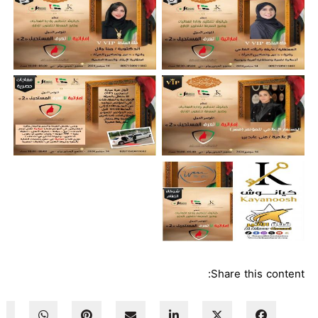
Share this content: