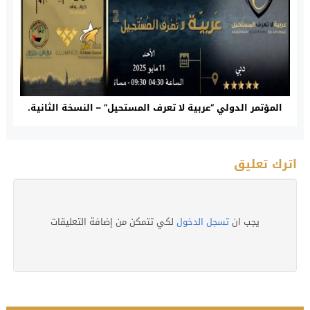
المؤتمر الدولي “عربية لا تعرف المستحيل” – النسخة الثانية.
اترك تعليق
يجب ان
تسجل الدخول
لكي تتمكن من إضافة التعليقات