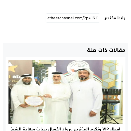
رابط مختصر
مقالات ذات صلة
إفطار VIP وتكرم المؤثرين ورواد الأعمال برعاية سعادة الشيخ