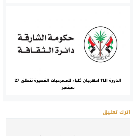
الدورة الـ11 لمهرجان كلباء للمسرحيات القصيرة تنطلق 27
سبتمبر
اترك تعليق