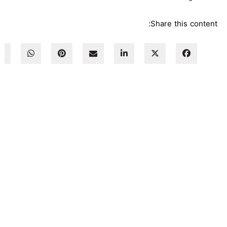
Share this content: