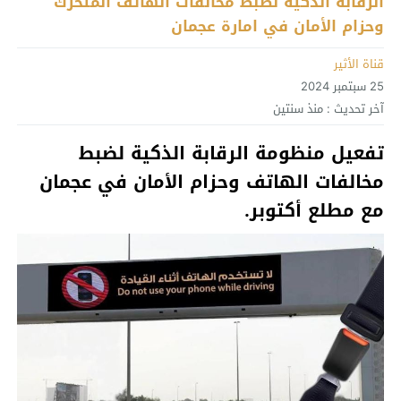
الرقابة الذكية لضبط مخالفات الهاتف المتحرك
وحزام الأمان في امارة عجمان
قناة الأثير
25 سبتمبر 2024
آخر تحديث :
منذ سنتين
تفعيل منظومة الرقابة الذكية لضبط
مخالفات الهاتف وحزام الأمان في عجمان
مع مطلع أكتوبر.