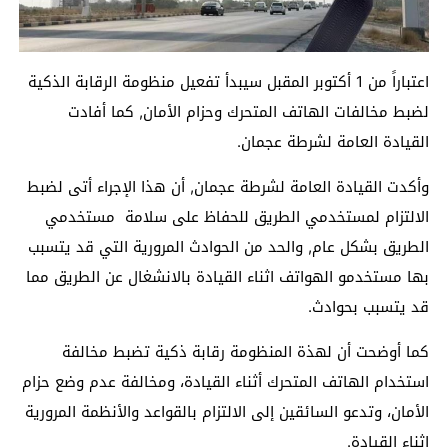
اعتباراً من 1 أكتوبر المقبل سيبدأ تفعيل منظومة الرقابة الذكية
لضبط مخالفات الهاتف المتحرك وحزام الأمان, كما أفادت
القيادة العامة لشرطة عجمان.
وأكدت القيادة العامة لشرطة عجمان, أن هذا الإجراء أتى لضبط
الالتزام لمستخدمي الطريق للحفاظ على سلامة مستخدمي
الطريق بشكل عام, والحد من الحوادث المرورية التي قد يتسبب
بها مستخدمو الهواتف اثناء القيادة بالانشغال عن الطريق مما
قد يتسبب بحوادث.
كما أوضحت أن لهذة المنظومة رقابة ذكية تضبط مخالفة
استخدام الهاتف المتحرك أثناء القيادة، ومخالفة عدم وضع حزام
الأمان، وتدعو السائقين إلى الالتزام بالقواعد والأنظمة المرورية
اثناء القيادة.