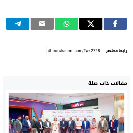
رابط مختصر
مقالات ذات صلة