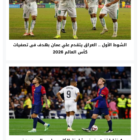
الشوط الأول .. العراق يتقدم علي عمان بهدف فى تصفيات
كأس العالم 2026