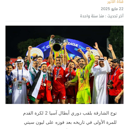
قناة الأثير
22 مايو 2025
آخر تحديث :
منذ سنة واحدة
توج الشارقة بلقب دوري أبطال آسيا 2 لكرة القدم
للمرة الأولى في تاريخه بعد فوزه على ليون سيتي