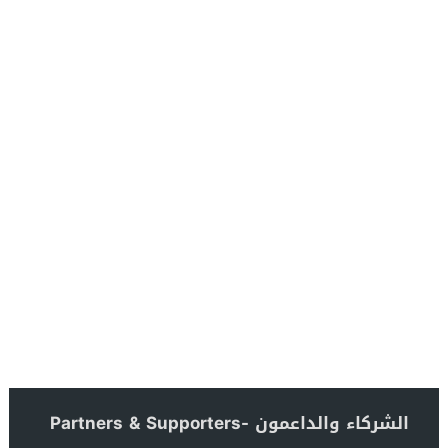
الشركاء والداعمون -Partners & Supporters