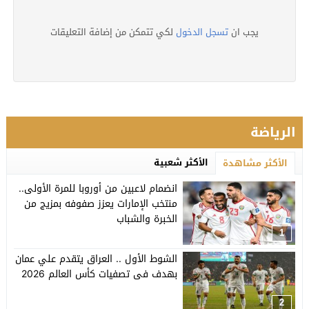
يجب ان
تسجل الدخول
لكي تتمكن من إضافة التعليقات
الرياضة
الأكثر شعبية
الأكثر مشاهدة
انضمام لاعبين من أوروبا للمرة الأولى..
منتخب الإمارات يعزز صفوفه بمزيج من
الخبرة والشباب
1
الشوط الأول .. العراق يتقدم علي عمان
بهدف فى تصفيات كأس العالم 2026
2