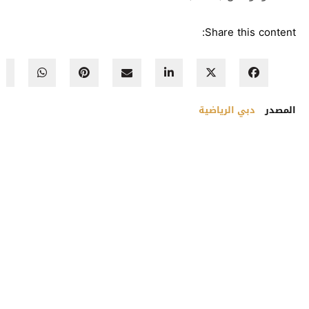
Share this content:
المصدر
دبي الرياضية