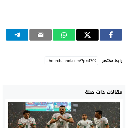
رابط مختصر
مقالات ذات صلة