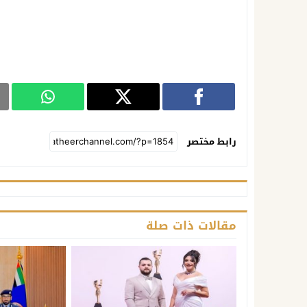
رابط مختصر
مقالات ذات صلة