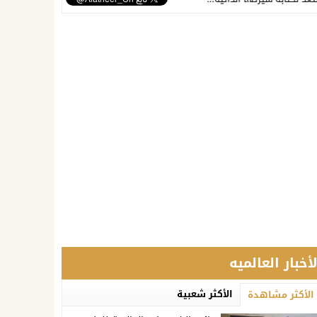
لأخبار العالميه
الأكثر شعبية
الأكثر مشاهدة