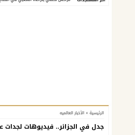
الرئيسية
»
الأخبار العالميه
جدل في الجزائر.. فيديوهات لجدات ع