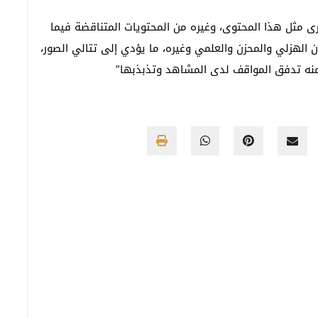
يرى مثل هذا المحتوى، وغيره من المحتويات المتناقضة فيما
ن الهزلي والمحزن والعلمي وغيره، ما يؤدي إلى تتالي الصور،
منه تدفق المواقف لدى المشاهد وتذبذبها”