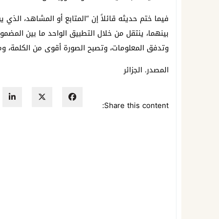
فيما ختم حديثه قائلاً إن “المتابع أو المشاهد، الذي 
بينهما، ينتقل من خلال التطبيق الواحد ما بين المضمو
وتدفق المعلومات، وتصبح الصورة أقوى من الكلمة، و
المصدر. الجزائر
Share this content: