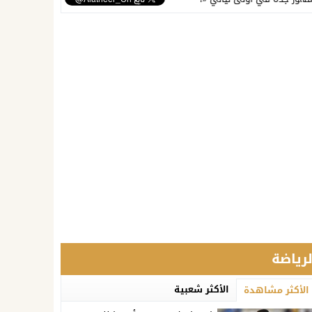
لرياضة
الأكثر شعبية
الأكثر مشاهدة