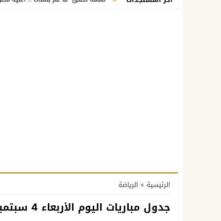
الرئيسية
»
الرياضة
جدول مباريات اليوم الأربعاء 4 سبتمبر 2024 والقنوات الناقلة