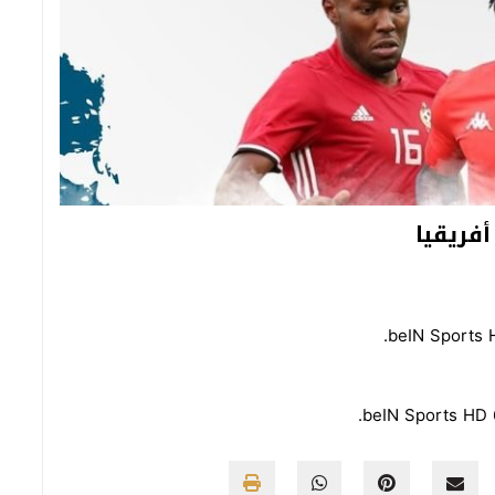
فريقيا