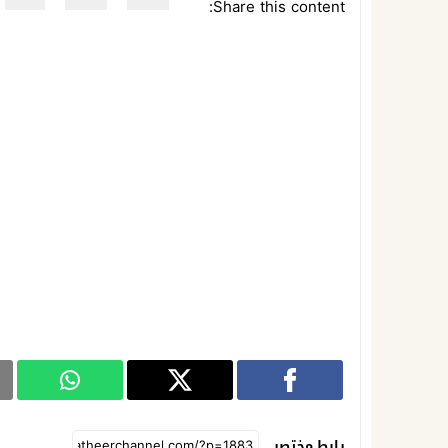
Share this content:
رابط مختصر