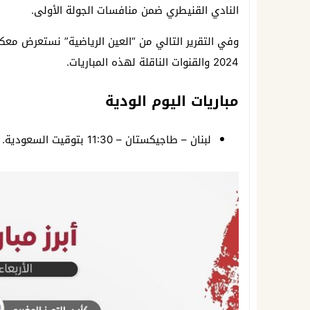
النادي القنيطري ضمن منافسات الجولة الأولى.
2024 والقنوات الناقلة لهذه المباريات.
مباريات اليوم الودية
لبنان – طاجيكستان – 11:30 بتوقيت السعودية.