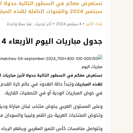
نستعرض معكم في السطور التالية جدولا لأبرز
سبتمبر 2024 والقنوات الناقلة لهذه المباريات.
قناة الأثير
4 سبتمبر 2024
آخر تحديث :
منذ سنة واحدة
جدول مباريات اليوم الأربعاء 4 سبتمبر 2024 والقنوات الناقلة
مباريات اليوم
وتبدأ حالة الهدوء في عالم كرة القدم با
لهذه المباريات.
في خوض المباريات الودية أو في التصفيات القارية.
وعلى المستوى العربي يخوض منتخب لبنان مباراة ودية
وتخوض المنتخبات العربية جزر القمر وليبيا والسودان م
وتتواصل منافسات كأس التميز المغربي ويظهر الرجاء