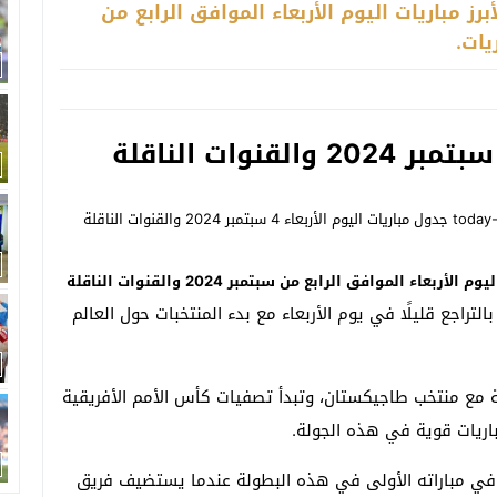
 مباريات اليوم الأربعاء الموافق الرابع من
نستعرض معكم في السطور التالية جدولا لأبرز مباريات اليوم الأربعاء الموافق الرابع من سبتمبر 2024 والقنوات الناقلة
لتراجع قليلًا في يوم الأربعاء مع بدء المنتخبات حول العالم
 مع منتخب طاجيكستان، وتبدأ تصفيات كأس الأمم الأفريقية
باريات قوية في هذه الجولة.
 في مباراته الأولى في هذه البطولة عندما يستضيف فريق