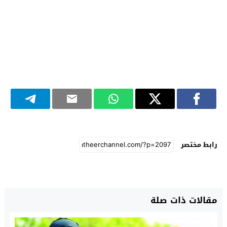
رابط مختصر
مقالات ذات صلة