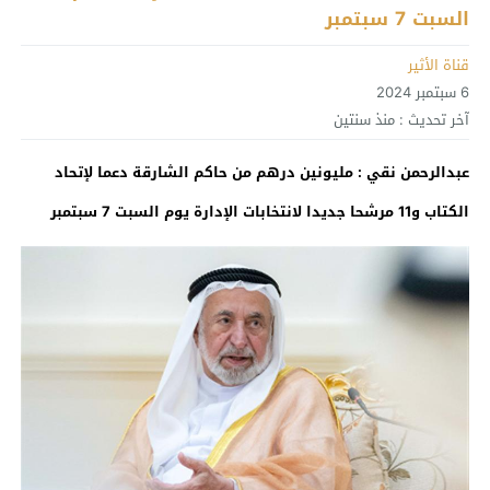
السبت 7 سبتمبر
قناة الأثير
6 سبتمبر 2024
آخر تحديث :
منذ سنتين
عبدالرحمن نقي : مليونين درهم من حاكم الشارقة دعما لإتحاد
الكتاب و11 مرشحا جديدا لانتخابات الإدارة يوم السبت 7 سبتمبر