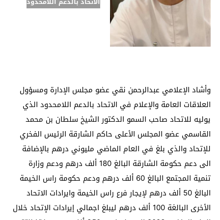
الاتحاد بالدعم اللامحدود
وأشاد الإعلامي عبدالرحمن نقي عضو مجلس الإدارة ومسؤول
العلاقات العامة والإعلام في الاتحاد بالدعم اللامحدود الذي
يوليه للاتحاد صاحب السمو الدكتور الشيخ سلطان بن محمد
القاسمي عضو المجلس الأعلى حاكم الشارقة الرئيس الفخري
للإتحاد والذي بلغ في العام الماضي مليوني درهم بالإضافة
الى دعم حكومة الشارقة البالغ 180 ألف درهم ودعم وزارة
تنمية المجتمع البالغ 60 ألف درهم ودعم حكومة راس الخيمة
البالغ 50 ألف درهم لإيجار فرع راس الخيمة وايرادات الاتحاد
الأخرى البالغة 100 ألف درهم ليبلغ اجمالي إيرادات الإتحاد خلال