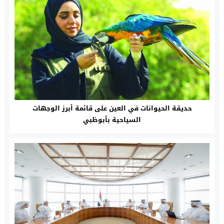
حديقة الحيوانات في العين على قائمة أبرز الوجهات
السياحية بأبوظبي