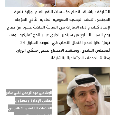
الشارقة : باشراف قطاع مؤسسات النفع العام بوزارة تنمية
المجتمع ، تنعقد الجمعية العمومية العادية الثاني المؤجلة
لإتحاد كتاب وادباء الامارات في الساعة الحادية عشرة من صباح
يوم السبت السابع من سبتمبر الجاري عبر برنامج “مايكروسوفت
تيمز” نظرا لعدم اكتمال النصاب في الموعد السابق 24
أغسطس الماضي، وسيعقد الاجتماع بحضور ممثلي الوزارة
ودائرة الخدمات الاجتماعية بالشارقة.
الإعلامي عبدالرحمن نقي عضو
مجلس الإدارة ومسؤول
العلاقات العامة والإعلام في