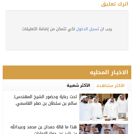
اترك تعليق
يجب ان
تسجل الدخول
لكي تتمكن من إضافة التعليقات
الاخبـار المحليه
الأكثر شعبية
الأكثر مشاهدة
تحت رعاية وحضور الشيخ المهندس/
سالم بن سلطان بن صقر القاسمي.
1
هذا ما قالة حمدان بن محمد وعبدالله
بن زايد عن جواز الامارات