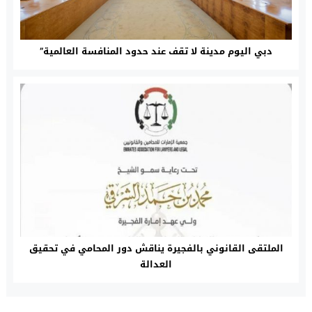
دبي اليوم مدينة لا تقف عند حدود المنافسة العالمية”
الملتقى القانوني بالفجيرة يناقش دور المحامي في تحقيق
العدالة