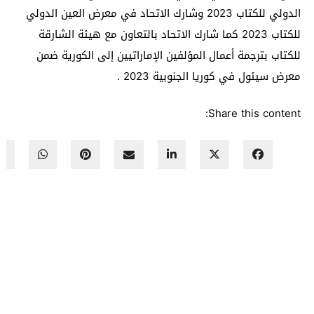
الدولي للكتاب 2023 وشارك الاتحاد في معرض العين الدولي
للكتاب 2023 كما شارك الاتحاد بالتعاون مع هيئة الشارقة
للكتاب بترجمة أعمال المؤلفين الإماراتيين إلى الكورية ضمن
معرض سيئول في كوريا الجنوبية 2023 .
Share this content: