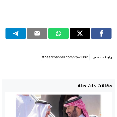
رابط مختصر
مقالات ذات صلة