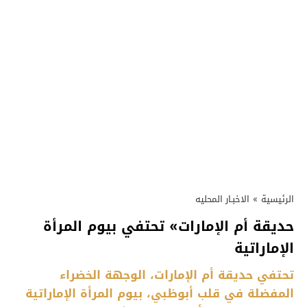
الرئيسية
»
الاخبـار المحليه
حديقة أم الإمارات» تحتفي بيوم المرأة
الإماراتية
تحتفي حديقة أم الإمارات، الوجهة الخضراء
المفضلة في قلب أبوظبي، بيوم المرأة الإماراتية