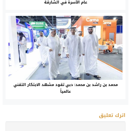
عام الأسرة في الشارقة
محمد بن راشد بن محمد: دبي تقود مشهد الابتكار التقني
عالمياً
اترك تعليق