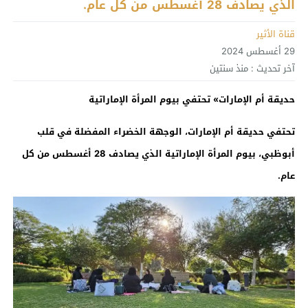
الذي يصادف 28 أغسطس من كل عام.
قناة الأثير
29 أغسطس 2024
آخر تحديث :
منذ سنتين
حديقة أم الإمارات» تحتفي بيوم المرأة الإماراتية
تحتفي حديقة أم الإمارات، الوجهة الخضراء المفضلة في قلب
أبوظبي، بيوم المرأة الإماراتية الذي يصادف 28 أغسطس من كل
عام.