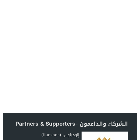
الشركاء والداعمون -Partners & Supporters
إلومينوس (Illuminos)