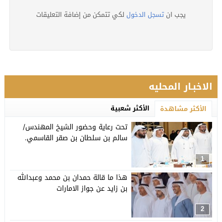
يجب ان
تسجل الدخول
لكي تتمكن من إضافة التعليقات
الاخبـار المحليه
الأكثر شعبية
الأكثر مشاهدة
تحت رعاية وحضور الشيخ المهندس/
سالم بن سلطان بن صقر القاسمي.
1
هذا ما قالة حمدان بن محمد وعبدالله
بن زايد عن جواز الامارات
2