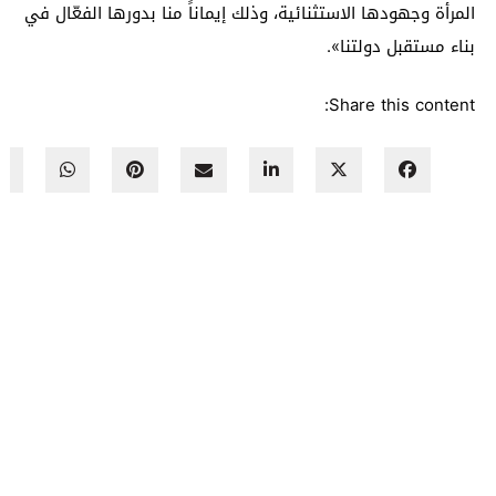
المرأة وجهودها الاستثنائية، وذلك إيماناً منا بدورها الفعّال في
بناء مستقبل دولتنا».
Share this content: