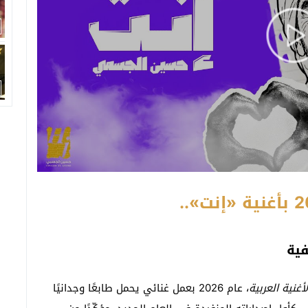
ية
أغنية العربية
، عام 2026 بعمل غنائي يحمل طابعًا وجدانيًا