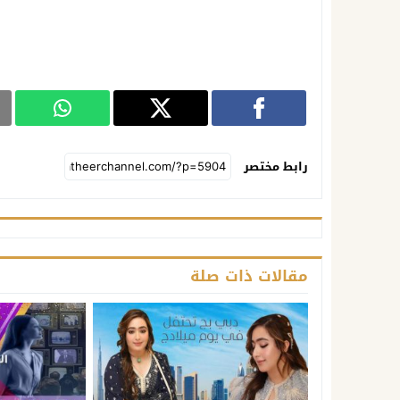
رابط مختصر
مقالات ذات صلة