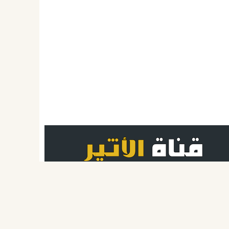
صدرك الموثوق لأحدث الأخبار الفنية والاجتماعية والثقافية