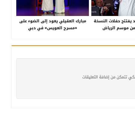
د يفتتح حفلات النسخة
مبارك العقيلي يعود إلى الضوء على
من موسم الرياض
«مسرح العويس» في دبي
كي تتمكن من إضافة التعليقات