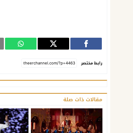
رابط مختصر
مقالات ذات صلة