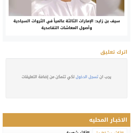
سيف بن زايد: الإمارات الثالثة عالمياً في الثروات السيادية
وأصول المعاشات التقاعدية
اترك تعليق
يجب ان
تسجل الدخول
لكي تتمكن من إضافة التعليقات
الاخبـار المحليه
الأكثر شعبية