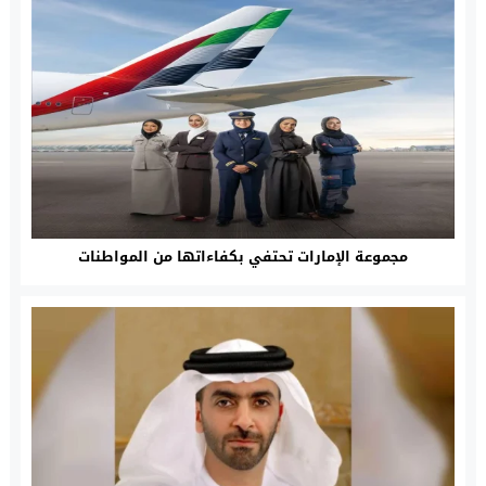
مجموعة الإمارات تحتفي بكفاءاتها من المواطنات