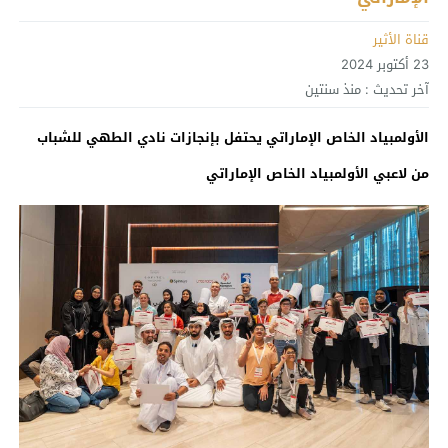
قناة الأثير
23 أكتوبر 2024
آخر تحديث :
منذ سنتين
الأولمبياد الخاص الإماراتي يحتفل بإنجازات نادي الطهي للشباب
من لاعبي الأولمبياد الخاص الإماراتي