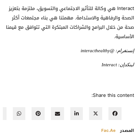
Interact
هي وكالة للتأثير الاجتماعي والتسويق، ملتزمة بتعزيز
الصحة والرفاهية والاستدامة. مهمتنا هي بناء مجتمعات أكثر
صحة من خلال البرامج والشراكات المبتكرة التي تتوافق مع قيمنا
الأساسية.
إنستغرام: @
interacthealthy
لينكدإن
:
Interact
Share this content:
المصدر
Fac.ae