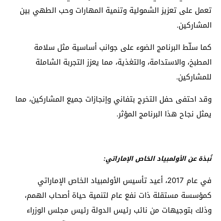
تعمل على تعزيز الشمولية وتنمية المهارات وحب الطهي بين
المشاركين.
كما سلّط البرنامج الضوء على جوانب أساسية مثل سلامة
المطبخ، والاستدامة، والتغذية، مما يعزز التجربة الشاملة
للمشاركين.
وقد احتفى حفل التخرج بتفاني وإنجازات جميع المشاركين، مما
يمثل نجاح هذا البرنامج المؤثر.
نُبذة عن الأولمبياد الخاص الإماراتي:
في عام 2017، أعيد تأسيس الأولمبياد الخاص الإماراتي
كمؤسسة مستقلة ذات نفع عام لتنمية حياة أصحاب الهمم،
وذلك بتوجيهات من نائب رئيس الدولة رئيس مجلس الوزراء