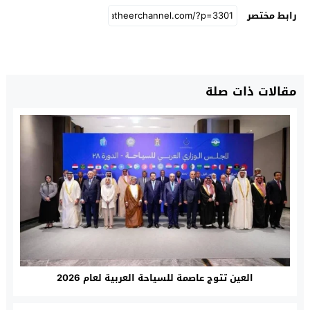
رابط مختصر
مقالات ذات صلة
العين تتوج عاصمة للسياحة العربية لعام 2026