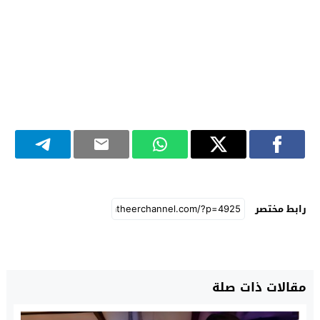
رابط مختصر
مقالات ذات صلة