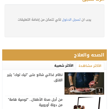
يجب ان
تسجل الدخول
لكي تتمكن من إضافة التعليقات
الصحه والعلاج
الأكثر شعبية
الأكثر مشاهدة
نظام غذائي شائع على “تيك توك” يثير
القلق.
1
من أجل صحة الأطفال.. “توصية هامة”
من دولة أوروبية