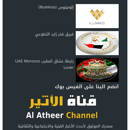
إلومينوس (Illuminos)
فريق فخر زايد التطوعي
رابطة عشاق المغرب UAE Morocco
Lover
انضم الينا على الفيس بوك
مصدرك الموثوق لأحدث الأخبار الفنية والاجتماعية والثقافية