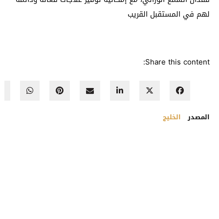
لهم في المستقبل القريب
Share this content:
المصدر
الخليج