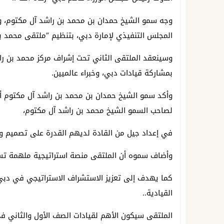
وجه سمو الشيخ حمدان بن محمد بن راشد آل مكتوم، و
المجلس التنفيذي لإمارة دبي، بتنظيم “ملتقى محمد 
بمشاركة قيادات دبي، وخبراء عالميين.
وأكد سمو الشيخ حمدان بن محمد بن راشد آل مكتوم أ
لصاحب السمو الشيخ محمد بن راشد آل مكتوم،
في إعداد جيل من القادة لديهم القدرة على تصميم و
وأضاف سموه أن الملتقى منصة استراتيجية ملهمة ت
كما يهدف إلى تعزيز الاستشراف الاستراتيجي في دبي
القيادية..
الملتقى سيكون الأهم لقيادات الصف الأول والثاني