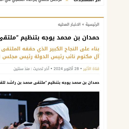
الرئيسية
»
الاخبـار المحليه
حمدان بن محمد يوجه بتنظيم “ملتقى
بناء على النجاح الكبير الذي حققه الملتق
آل مكتوم نائب رئيس الدولة رئيس مجلس الوز
قناة الأثير
28 أكتوبر 2024
آخر تحديث :
منذ سنتين
حمدان بن محمد يوجه بتنظيم “ملتقى محمد بن راشد لل