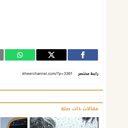
رابط مختصر
مقالات ذات صلة