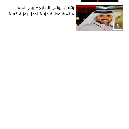
بقلم د.يونس الصايغ – يوم العلم
مناسبة وطنية عزيزة تحمل رمزية كبيرة
5