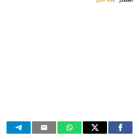
المصدر
قناة الأثير