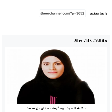
رابط مختصر
مقالات ذات صلة
مهنة الصيد.. ومكرمة حمدان بن محمد