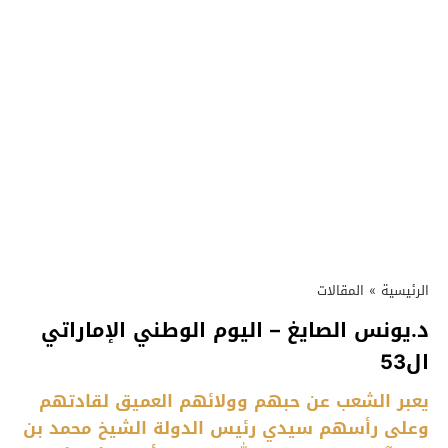
الرئيسية
»
المقالات
د.يونس الصايغ – اليوم الوطني الإماراتي
ال53
يعبر الشعب عن حبهم وولائهم العميق لقادتهم
وعلى رأسهم سيدي رئيس الدولة الشيخ محمد بن