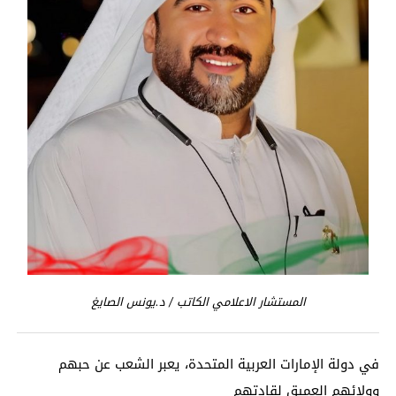
المستشار الاعلامي الكاتب
/ د.يونس الصايغ
في دولة الإمارات العربية المتحدة، يعبر الشعب عن حبهم
وولائهم العميق لقادتهم