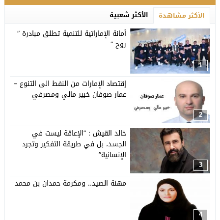
الأكثر شعبية
الأكثر مشاهدة
أمانة الإماراتية للتنمية تطلق مبادرة ”
روح “
1
إقتصاد الإمارات من النفط الى التنوع –
عمار صوفان خبير مالي ومصرفي
2
خالد القيش : “الإعاقة ليست في
الجسد، بل في طريقة التفكير وتجرد
الإنسانية”
3
مهنة الصيد.. ومكرمة حمدان بن محمد
4