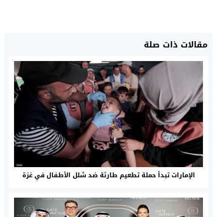
مقالات ذات صلة
الإمارات تبدأ حملة تطعيم طارئة ضد شلل الأطفال في غزة