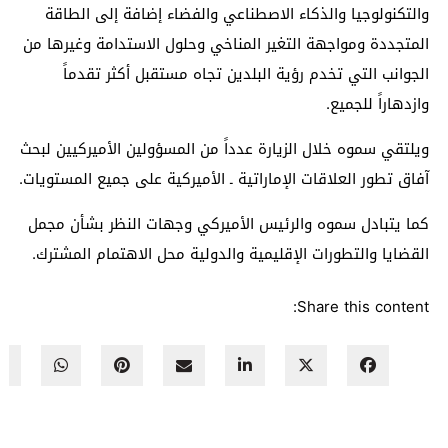
والتكنولوجيا والذكاء الاصطناعي والفضاء إضافة إلى الطاقة
المتجددة ومواجهة التغير المناخي وحلول الاستدامة وغيرها من
الجوانب التي تخدم رؤية البلدين تجاه مستقبل أكثر تقدماً
وازدهاراً للجميع.
ويلتقي سموه خلال الزيارة عدداً من المسؤولين الأميركيين لبحث
آفاق تطور العلاقات الإماراتية ـ الأميركية على جميع المستويات.
كما يتبادل سموه والرئيس الأميركي وجهات النظر بشأن مجمل
القضايا والتطورات الإقليمية والدولية محل الاهتمام المشترك.
Share this content: