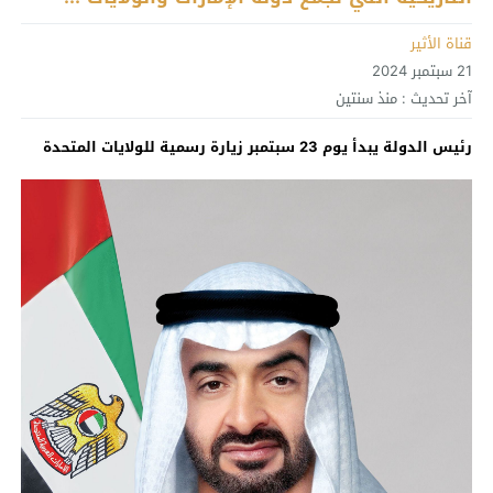
قناة الأثير
21 سبتمبر 2024
آخر تحديث :
منذ سنتين
رئيس الدولة يبدأ يوم 23 سبتمبر زيارة رسمية للولايات المتحدة