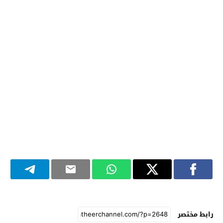
رابط مختصر