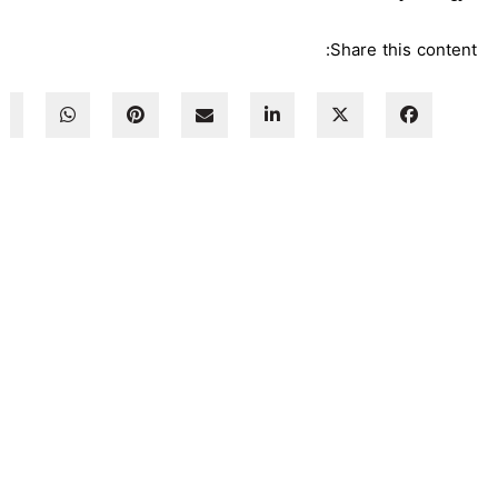
Share this content: