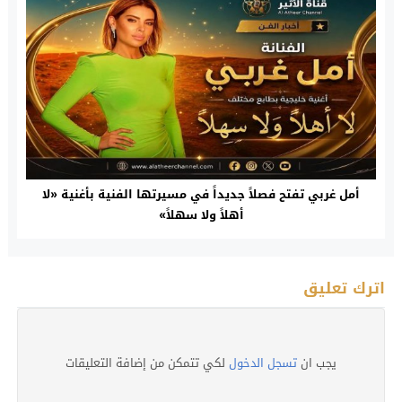
أمل غربي تفتح فصلاً جديداً في مسيرتها الفنية بأغنية «لا
أهلاً ولا سهلاً»
اترك تعليق
يجب ان
تسجل الدخول
لكي تتمكن من إضافة التعليقات