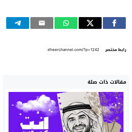
رابط مختصر
مقالات ذات صلة