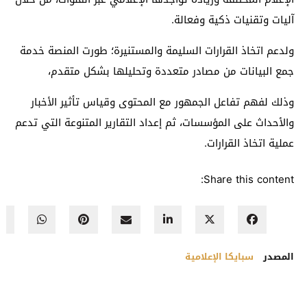
آليات وتقنيات ذكية وفعالة.
ولدعم اتخاذ القرارات السليمة والمستنيرة
؛
طورت المنصة خدمة
جمع البيانات من مصادر متعددة وتحليلها بشكل متقدم
،
وذلك
لفهم تفاعل الجمهور مع المحتوى وقياس تأثير الأخبار
والأحداث على المؤسسات، ثم إعداد التقارير المتنوعة التي
تدعم
عملية اتخاذ القرارات.
Share this content:
المصدر
سبايكا الإعلامية