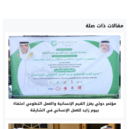
مقالات ذات صلة
مؤتمر دولي يعزز القيم الإنسانية والعمل التطوعي احتفاءً
بيوم زايد للعمل الإنساني في الشارقة