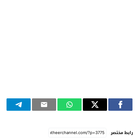
رابط مختصر