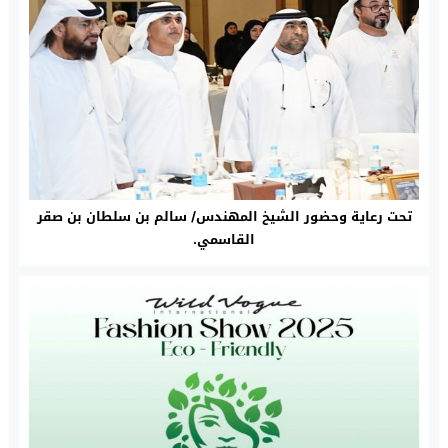
تحت رعاية وحضور الشيخ المهندس/ سالم بن سلطان بن صقر
القاسمي.