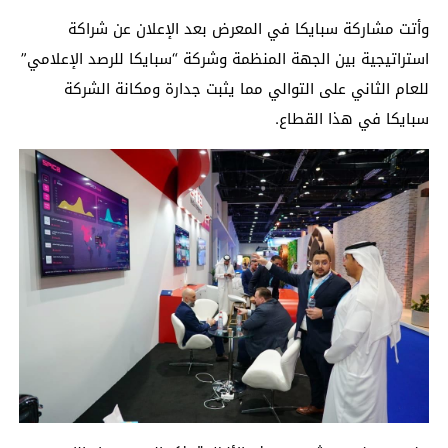
وأتت مشاركة سبايكا في المعرض بعد الإعلان عن شراكة
استراتيجية بين الجهة المنظمة وشركة “سبايكا للرصد الإعلامي”
للعام الثاني على التوالي مما يثبت جدارة ومكانة الشركة
سبايكا في هذا القطاع
.