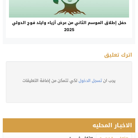
حفل إطلاق الموسم الثاني من عرض أزياء وايلد فوج الدولي
2025
اترك تعليق
يجب ان
تسجل الدخول
لكي تتمكن من إضافة التعليقات
الاخبـار المحليه