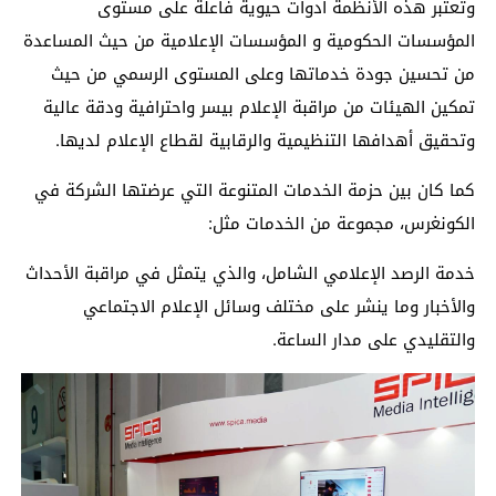
وتعتبر هذه الأنظمة أدوات حيوية فاعلة على مستوى
المؤسسات الحكومية و المؤسسات الإعلامية من حيث المساعدة
من تحسين جودة خدماتها وعلى المستوى الرسمي من حيث
تمكين الهيئات من مراقبة الإعلام بيسر واحترافية ودقة عالية
وتحقيق أهدافها التنظيمية والرقابية لقطاع الإعلام لديها
.
كما كان
بين حزمة الخدمات المتنوعة التي
عرضتها
الشركة
في
الكونغرس
،
مجموعة من الخدمات مثل:
خدمة الرصد الإعلامي الشامل،
و
الذي يتمثل في مراقبة الأحداث
والأخبار وما ينشر على مختلف وسائل الإعلام الاجتما
عي
والتقليدي على مدار الساعة.