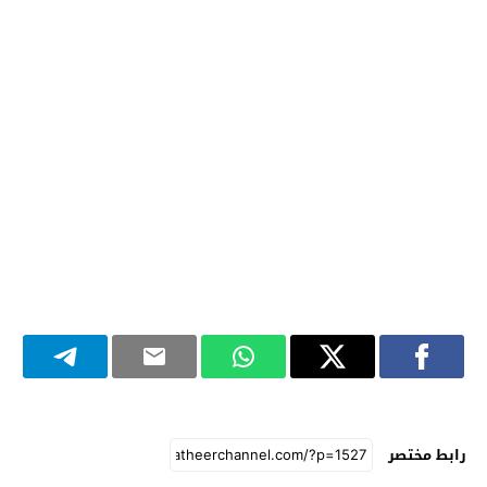
رابط مختصر