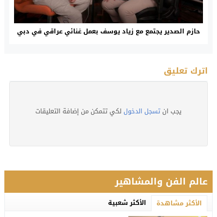
حازم الصدير يجتمع مع زياد يوسف بعمل غنائي عراقي في دبي
اترك تعليق
يجب ان
تسجل الدخول
لكي تتمكن من إضافة التعليقات
عالم الفن والمشاهير
الأكثر شعبية
الأكثر مشاهدة