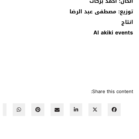
الحان: احمد بركات
توزيع: مصطفى عبد الرضا
انتاج
Al akiki events
Share this content: