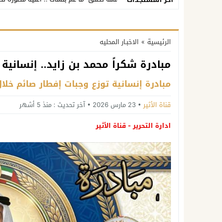
الرئيسية
»
الاخبـار المحليه
مبادرة شكراً محمد بن زايد.. إنسانية
مبادرة إنسانية توزع وجبات إفطار صائم خلا
قناة الأثير
23 مارس 2026
آخر تحديث :
منذ 5 أشهر
ادارة التحرير - قناة الأثير