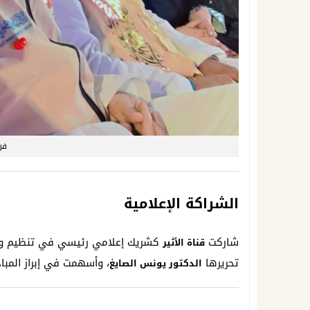
فر
الشراكة الإعلامية
شاركت
كشريك إعلامي رئيسي في تنظيم وت
قناة الأثير
تحريرها
، وأسهمت في إبراز المباد
الدكتور يونس الصايغ