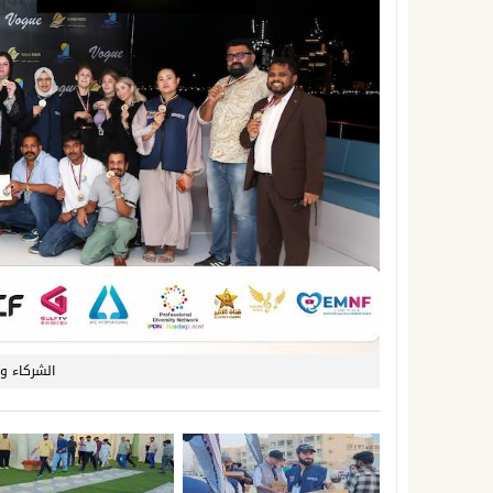
الشركاء و