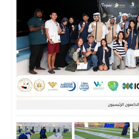
الداعمون الرئيسيون