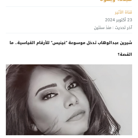
قناة الأثير
23 أكتوبر 2024
آخر تحديث :
منذ سنتين
شيرين عبدالوهاب تدخل موسوعة “غينيس” للأرقام القياسية.. ما
القصة؟