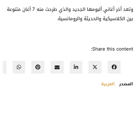
وتعد آخر أغاني ألبومها الجديد والذي طرحت منه 7 أغان متنوعة
بين الكلاسيكية والحديثة والرومانسية.
Share this content:
المصدر
العربية