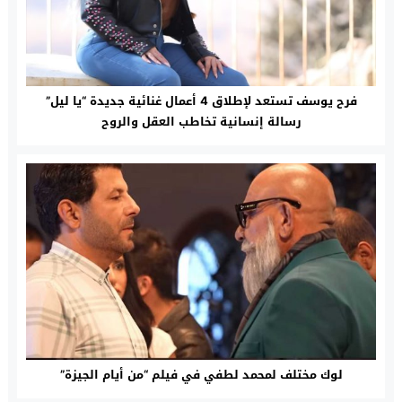
فرح يوسف تستعد لإطلاق 4 أعمال غنائية جديدة “يا ليل”
رسالة إنسانية تخاطب العقل والروح
لوك مختلف لمحمد لطفي في فيلم “من أيام الجيزة”