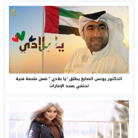
الدكتور يونس الصايغ يطلق “يا بلادي ” ضمن ملحمة فنية
تحتفي بمجد الإمارات