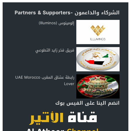
الشركاء والداعمون -Partners & Supporters
إلومينوس (Illuminos)
فريق فخر زايد التطوعي
رابطة عشاق المغرب UAE Morocco
Lover
انضم الينا على الفيس بوك