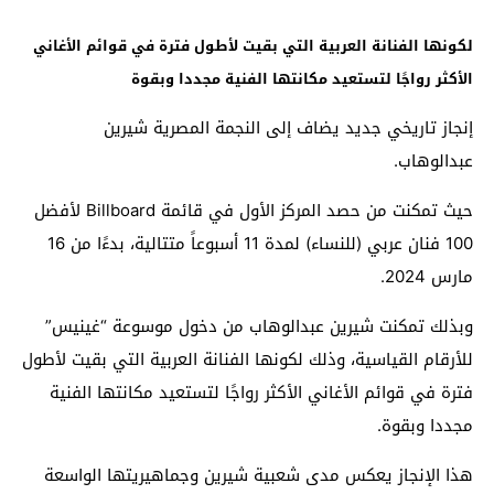
لكونها الفنانة العربية التي بقيت لأطول فترة في قوائم الأغاني
الأكثر رواجًا لتستعيد مكانتها الفنية مجددا وبقوة
إنجاز تاريخي جديد يضاف إلى النجمة المصرية شيرين
عبدالوهاب.
حيث تمكنت من حصد المركز الأول في قائمة Billboard لأفضل
100 فنان عربي (للنساء) لمدة 11 أسبوعاً متتالية، بدءًا من 16
مارس 2024.
وبذلك تمكنت شيرين عبدالوهاب من دخول موسوعة “غينيس”
للأرقام القياسية، وذلك لكونها الفنانة العربية التي بقيت لأطول
فترة في قوائم الأغاني الأكثر رواجًا لتستعيد مكانتها الفنية
مجددا وبقوة.
هذا الإنجاز يعكس مدى شعبية شيرين وجماهيريتها الواسعة