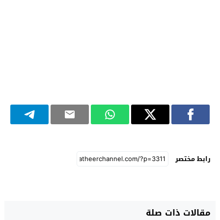
رابط مختصر
مقالات ذات صلة