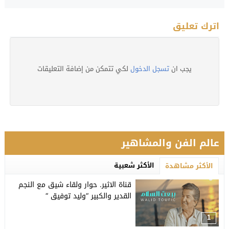
اترك تعليق
يجب ان
تسجل الدخول
لكي تتمكن من إضافة التعليقات
عالم الفن والمشاهير
الأكثر شعبية
الأكثر مشاهدة
قناة الاثير. حوار ولقاء شيق مع النجم
القدير والكبير “وليد توفيق “
1