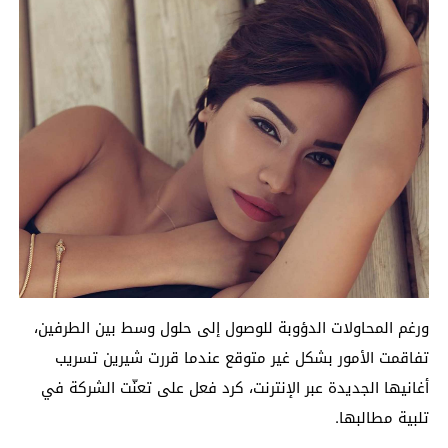
ورغم المحاولات الدؤوبة للوصول إلى حلول وسط بين الطرفين،
تفاقمت الأمور بشكل غير متوقع عندما قررت شيرين تسريب
أغانيها الجديدة عبر الإنترنت، كرد فعل على تعنّت الشركة في
تلبية مطالبها.