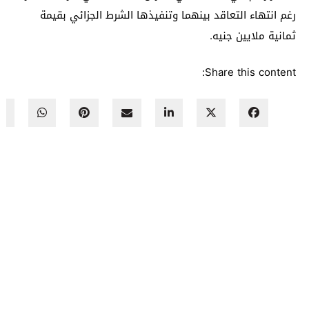
رغم انتهاء التعاقد بينهما وتنفيذها الشرط الجزائي بقيمة
ثمانية ملايين جنيه.
Share this content: