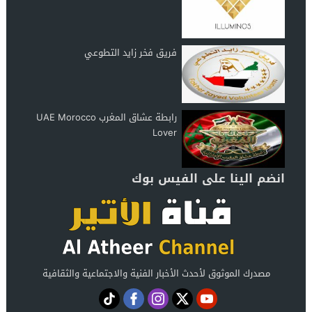
فريق فخر زايد التطوعي
رابطة عشاق المغرب UAE Morocco
Lover
انضم الينا على الفيس بوك
مصدرك الموثوق لأحدث الأخبار الفنية والاجتماعية والثقافية