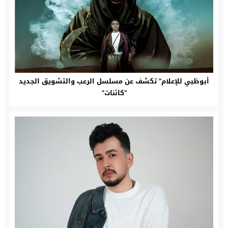
أبوظبي للإعلام” تكشف عن مسلسل الرعب والتشويق الجديد
“كائنات”