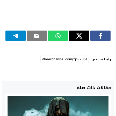
رابط مختصر
مقالات ذات صلة