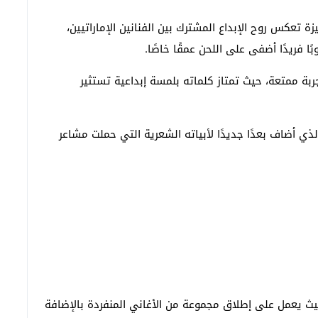
ة تعكس روح الإبداع المشترك بين الفنانين الإماراتيين،
ا فريدًا أضفى على اللحن عمقًا خاصًا.
بة ممتعة، حيث تمتاز كلماته بلمسة إبداعية تستثير
ذي أضاف بعدًا جديدًا لأبياته الشعرية التي حملت مشاعر
حيث يعمل على إطلاق مجموعة من الأغاني المنفردة بالإضافة