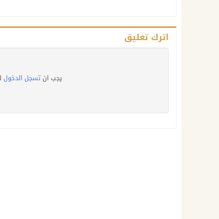
اترك تعليق
يجب ان
تسجل الدخول
ل