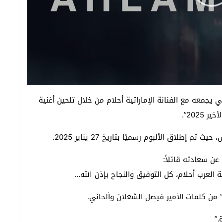
 يجمعه مع الفنانة الإماراتية أحلام من خلال تلحين أغنية
2025”.
إطلاق الألبوم رسميًا بتاريخ 27 يناير 2025.
 من كلمات الأمير فيصل الشعلان وألحاني.
.”