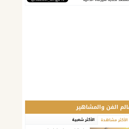
الم الفن والمشاهير
الأكثر شعبية
الأكثر مشاهدة