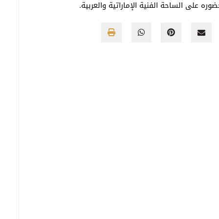
ره على الساحة الفنية الإماراتية والعربية.