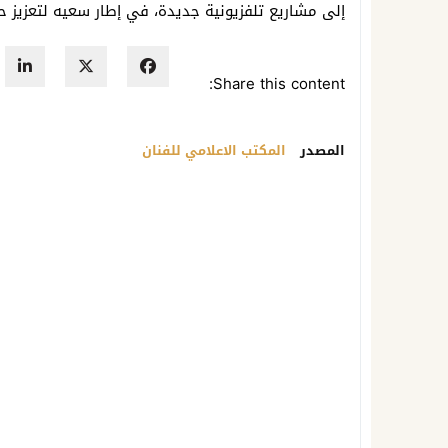
إلى مشاريع تلفزيونية جديدة، في إطار سعيه لتعزيز حضو
Share this content:
المصدر
المكتب الاعلامي للفنان