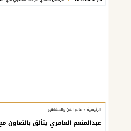
الرئيسية
»
عالم الفن والمشاهير
عبدالمنعم العامري يتألق بالتعاون مع أ