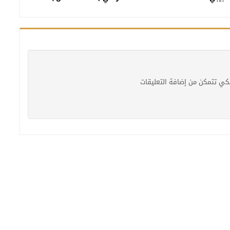
كي تتمكن من إضافة التعليقات