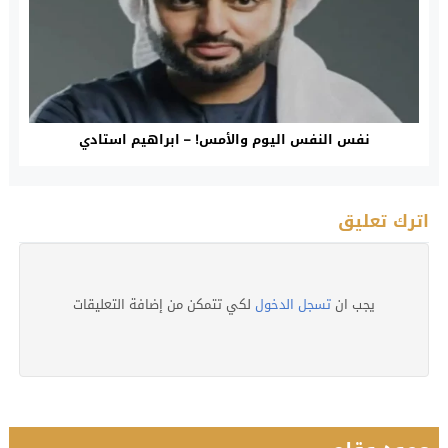
نفس النفس اليوم والأمس! – ابراهيم استادي
اترك تعليق
يجب ان
تسجل الدخول
لكي تتمكن من إضافة التعليقات