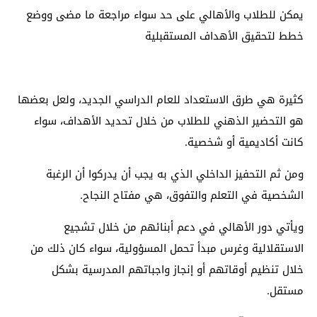
يمكن للطلاب والأهالي على حد سواء مراجعة ما مضى ووضع
خطط لتحقيق الأهداف المستقبلية
كثيرة هي طرق الاستعداد للعام الدراسي الجديد، ولعل بعضها
هو التحضير الذهني للطلاب من خلال تحديد الأهداف، سواء
كانت أكاديمية أو شخصية.
ومن ثم التحفيز الداخلي الذي به يجب أن يدركوا أن الرغبة
الشخصية في التعلم والتفوق، هي مفتاح النجاح.
ويأتي دور الأهالي في دعم أبنائهم من خلال تشجيع
الاستقلالية وغرس مبدأ تحمل المسؤولية، سواء كان ذلك من
خلال تنظيم أوقاتهم أو إنجاز واجباتهم المدرسية بشكل
مستقل.