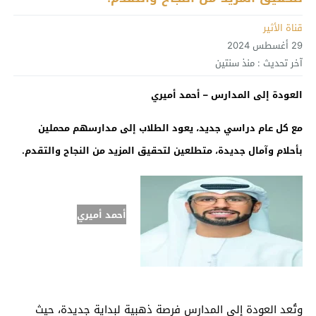
قناة الأثير
29 أغسطس 2024
آخر تحديث :
منذ سنتين
العودة إلى المدارس – أحمد أميري
مع كل عام دراسي جديد، يعود الطلاب إلى مدارسهم محملين
بأحلام وآمال جديدة، متطلعين لتحقيق المزيد من النجاح والتقدم.
أحمد أميري
وتُعد العودة إلى المدارس فرصة ذهبية لبداية جديدة، حيث