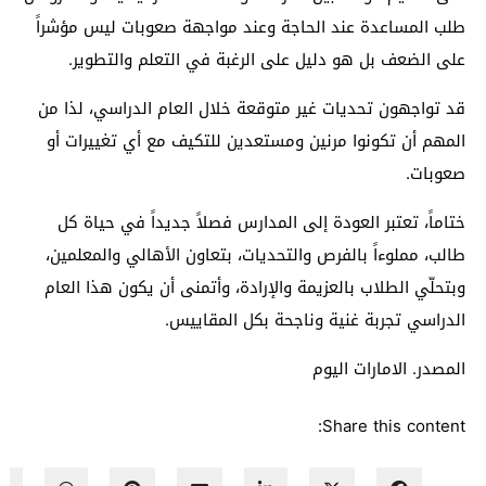
طلب المساعدة عند الحاجة وعند مواجهة صعوبات ليس مؤشراً
على الضعف بل هو دليل على الرغبة في التعلم والتطوير.
قد تواجهون تحديات غير متوقعة خلال العام الدراسي، لذا من
المهم أن تكونوا مرنين ومستعدين للتكيف مع أي تغييرات أو
صعوبات.
ختاماً، تعتبر العودة إلى المدارس فصلاً جديداً في حياة كل
طالب، مملوءاً بالفرص والتحديات، بتعاون الأهالي والمعلمين،
وبتحلّي الطلاب بالعزيمة والإرادة، وأتمنى أن يكون هذا العام
الدراسي تجربة غنية وناجحة بكل المقاييس.
المصدر. الامارات اليوم
Share this content: