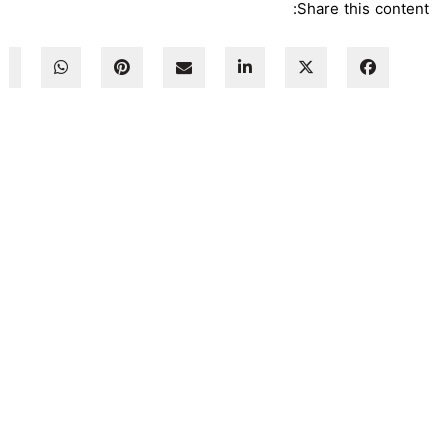
Share this content: