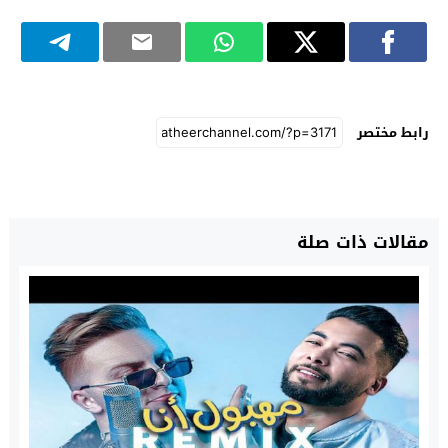
رابط مختصر
مقالات ذات صلة