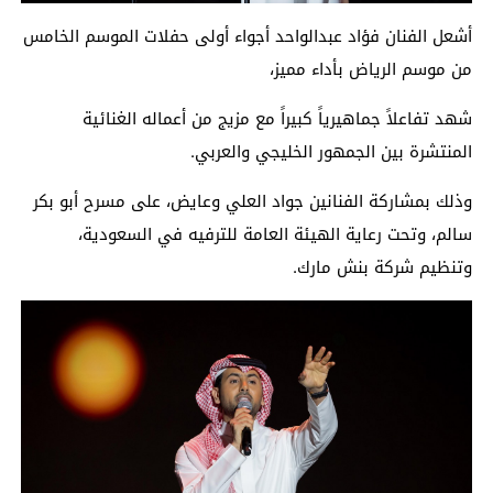
أشعل الفنان فؤاد عبدالواحد أجواء أولى حفلات الموسم الخامس
من موسم الرياض بأداء مميز،
شهد تفاعلاً جماهيرياً كبيراً مع مزيج من أعماله الغنائية
المنتشرة بين الجمهور الخليجي والعربي.
وذلك بمشاركة الفنانين جواد العلي وعايض، على مسرح أبو بكر
سالم، وتحت رعاية الهيئة العامة للترفيه في السعودية،
وتنظيم شركة بنش مارك.