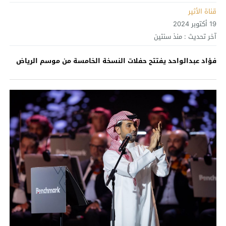
قناة الأثير
19 أكتوبر 2024
آخر تحديث :
منذ سنتين
فؤاد عبدالواحد يفتتح حفلات النسخة الخامسة من موسم الرياض