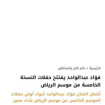
الرئيسية
»
عالم الفن والمشاهير
فؤاد عبدالواحد يفتتح حفلات النسخة
الخامسة من موسم الرياض
أشعل الفنان فؤاد عبدالواحد أجواء أولى حفلات
الموسم الخامس من موسم الرياض بأداء مميز،