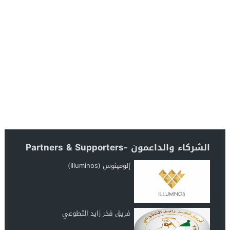
الشركاء والداعمون -Partners & Supporters
إلومينوس (Illuminos)
فريق فخر زايد التطوعي