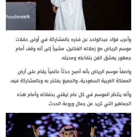
وأعرب فؤاد عبدالواحد عن فخره بالمشاركة في أولى حفلات
موسم الرياض مع زملائه الفنانين، مشيراً إلى أنه وقف أمام
جمهور يعشق الفن بتفاعله ومحبته.
واصفاً موسم الرياض بأنه أصبح حدثاً عالمياً يقام على أرض
المملكة العربية السعودية، والجميع يفتخر به وبالمشاركة فيه،
وأنه ينتظر الموسم في كل عام ليغني بحفلاته وأمام هذه
الجماهير التي تزيد من جمال وروعة الحدث.