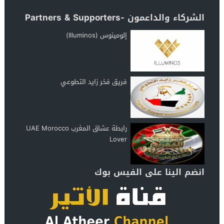
الشركاء والداعمون -Partners & Supporters
إلومينوس (Illuminos)
فريق فخر زايد التطوعي
رابطة عشاق المغرب UAE Morocco
Lover
انضم الينا على الفيس بوك