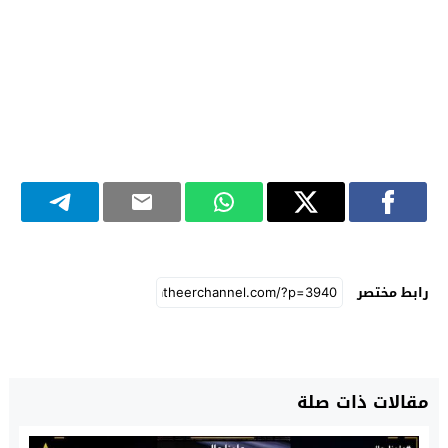
رابط مختصر
مقالات ذات صلة