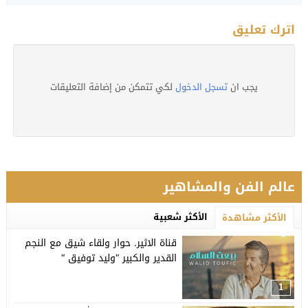
اترك تعليق
يجب ان
تسجل الدخول
لكي تتمكن من إضافة التعليقات
عالم الفن والمشاهير
الأكثر شعبية
الأكثر مشاهدة
قناة الاثير. حوار ولقاء شيق مع النجم
القدير والكبير “وليد توفيق “
1