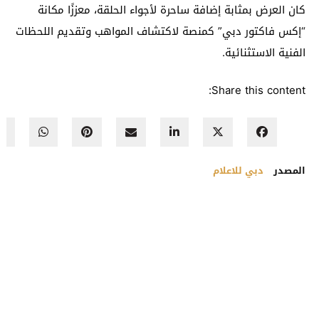
كان العرض بمثابة إضافة ساحرة لأجواء الحلقة، معززًا مكانة
“إكس فاكتور دبي” كمنصة لاكتشاف المواهب وتقديم اللحظات
الفنية الاستثنائية.
Share this content:
المصدر
دبي للاعلام