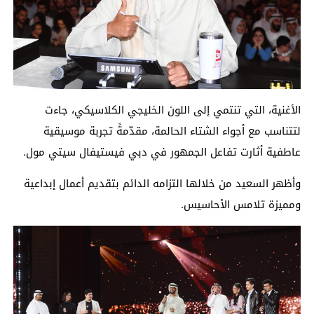
الأغنية، التي تنتمي إلى اللون الخليجي الكلاسيكي، جاءت
لتتناسب مع أجواء الشتاء الحالمة، مقدّمةً تجربة موسيقية
عاطفية أثارت تفاعل الجمهور في دبي فيستيفال سيتي مول.
وأظهر السعيد من خلالها التزامه الدائم بتقديم أعمال إبداعية
ومميزة تلامس الأحاسيس.