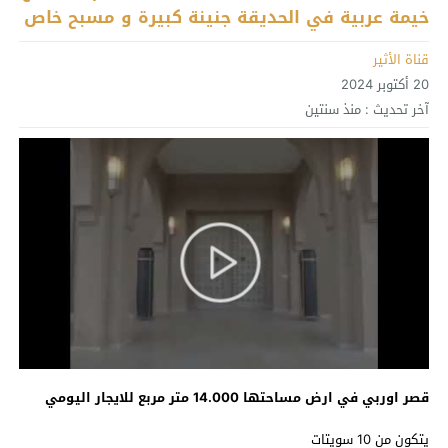
خيمة عربية في الحديقة جنينة كبيرة و مسبح خاص
قناة الأثير
20 أكتوبر 2024
آخر تحديث :
منذ سنتين
قصر اوربي في ارض مساحتها 14.000 متر مربع للايجار اليومي
يتكون من 10 سويتات