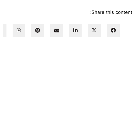
Share this content: