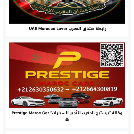
رابطة عشاق المغرب UAE Morocco Lover
وكالة “برستيج المغرب لتأجير السيارات” Prestige Maroc Car
🚘