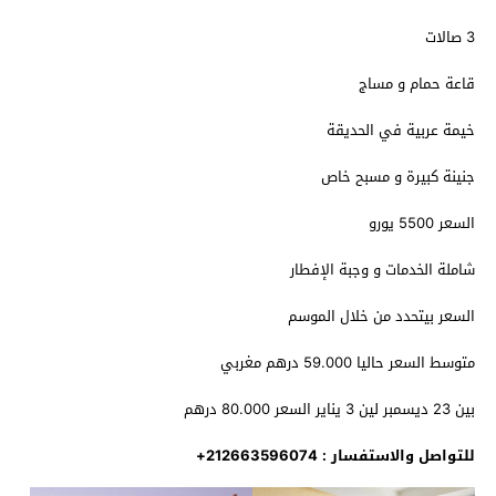
3 صالات
قاعة حمام و مساج
خيمة عربية في الحديقة
جنينة كبيرة و مسبح خاص
السعر 5500 يورو
شاملة الخدمات و وجبة الإفطار
السعر بيتحدد من خلال الموسم
متوسط السعر حاليا 59.000 درهم مغربي
بين 23 ديسمبر لين 3 يناير السعر 80.000 درهم
للتواصل والاستفسار : 212663596074+