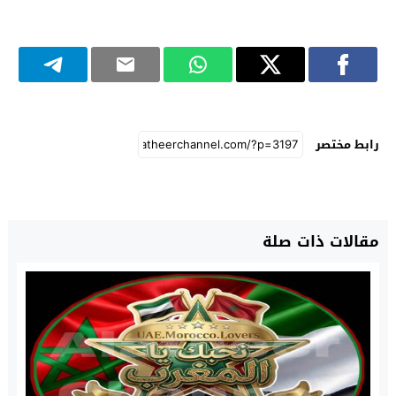
رابط مختصر
مقالات ذات صلة