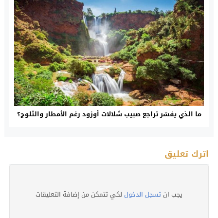
ما الذي يفسّر تراجع صبيب شلالات أوزود رغم الأمطار والثلوج؟
اترك تعليق
يجب ان
تسجل الدخول
لكي تتمكن من إضافة التعليقات