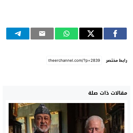
رابط مختصر
مقالات ذات صلة