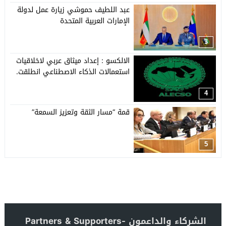
عبد اللطيف حموشي زيارة عمل لدولة
الإمارات العربية المتحدة
3
الالكسو : إعداد ميثاق عربي لاخلاقيات
استعمالات الذكاء الاصطناعي انطلقت.
4
قمة “مسار الثقة وتعزيز السمعة”
5
الشركاء والداعمون -Partners & Supporters