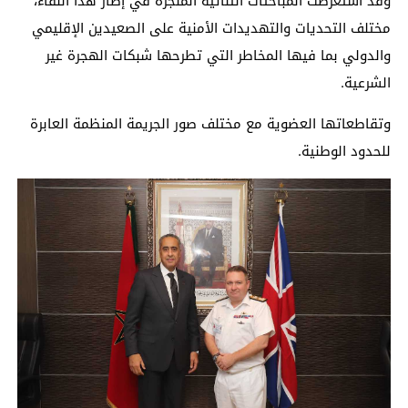
وقد استعرضت المباحثات الثنائية المنجزة في إطار هذا اللقاء،
مختلف التحديات والتهديدات الأمنية على الصعيدين الإقليمي
والدولي بما فيها المخاطر التي تطرحها شبكات الهجرة غير
الشرعية.
وتقاطعاتها العضوية مع مختلف صور الجريمة المنظمة العابرة
للحدود الوطنية.