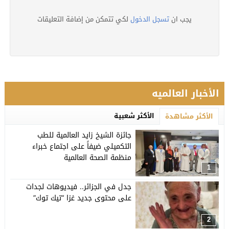
يجب ان
تسجل الدخول
لكي تتمكن من إضافة التعليقات
الأخبار العالميه
الأكثر شعبية
الأكثر مشاهدة
جائزة الشيخ زايد العالمية للطب
التكميلي ضيفاً على اجتماع خبراء
منظمة الصحة العالمية
1
جدل في الجزائر.. فيديوهات لجدات
على محتوى جديد غزا “تيك توك”
2