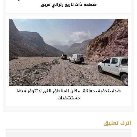
منطقة ذات تاريخ زلزالي عريق
هدف تخفيف معاناة سكان المناطق التي لا تتوفر فيها
مستشفيات
اترك تعليق