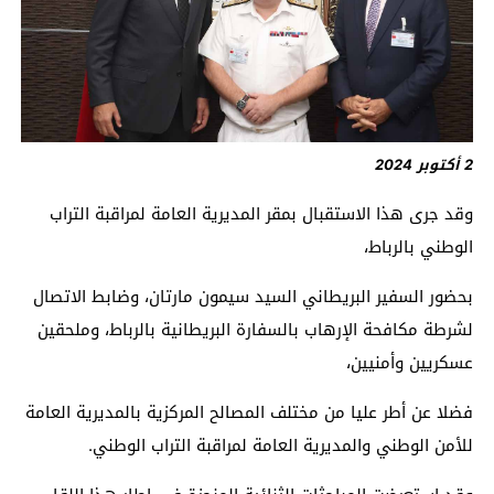
2 أكتوبر 2024
وقد جرى هذا الاستقبال بمقر المديرية العامة لمراقبة التراب
الوطني بالرباط،
بحضور السفير البريطاني السيد سيمون مارتان، وضابط الاتصال
لشرطة مكافحة الإرهاب بالسفارة البريطانية بالرباط، وملحقين
عسكريين وأمنيين،
فضلا عن أطر عليا من مختلف المصالح المركزية بالمديرية العامة
للأمن الوطني والمديرية العامة لمراقبة التراب الوطني.