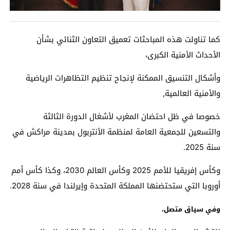
كما تناولت هذه المباحثات تعميق التعاون الثنائي بشأن
الأحداث الأمنية الكبرى،
وأشكال التنسيق الممكنة لإنجاح تنظيم التظاهرات الرياضية
والأمنية العالمية,
خصوصا في ظل احتضان المغرب لأشغال الدورة الثالثة
والتسعين للجمعية العامة لمنظمة الأنتربول بمدينة مراكش في
سنة 2025.
وكأس إفريقيا للأمم 2025 وكأس العالم 2030، وكذا كأس أمم
أوروبا التي ستحتضنها المملكة المتحدة وإيرلندا في سنة 2028.
وفي سياق متصل،