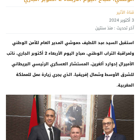
قناة الأثير
3 أكتوبر 2024
آخر تحديث :
منذ سنتين
استقبل السيد عبد اللطيف حموشي المدير العام للأمن الوطني
ولمراقبة التراب الوطني،
صباح اليوم الأربعاء 2 أكتوبر الجاري، نائب
الأميرال إدوارد ألغرين، المستشار العسكري الرئيسي البريطاني
للشرق الأوسط وشمال إفريقيا، الذي يجري زيارة عمل للمملكة
المغربية.