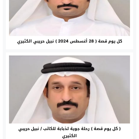
كل يوم قصة ( 28 أغسطس 2024 ) نبيل حريبي الكثيري
( كل يوم قصة ) رحلة جوية لذبابة للكاتب / نبيل حريبي
الكثيري