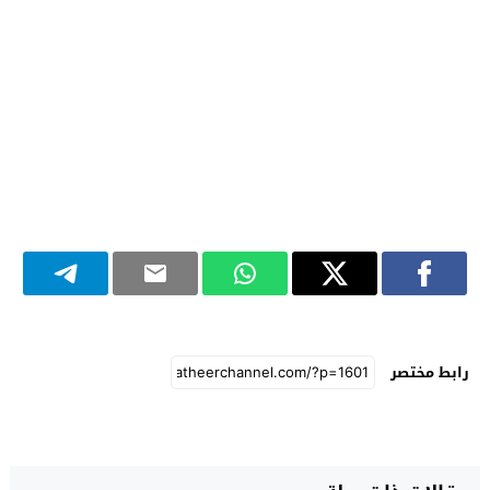
رابط مختصر