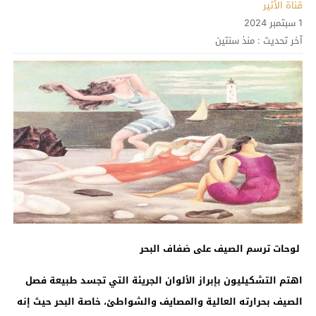
قناة الأثير
1 سبتمبر 2024
آخر تحديث :
منذ سنتين
لوحات ترسم الصيف على ضفاف البحر
اهتم التشكيليون بإبراز الألوان الجريئة التي تجسد طبيعة فصل
الصيف بحرارته العالية والمصايف والشواطئ، خاصة البحر حيث إنه