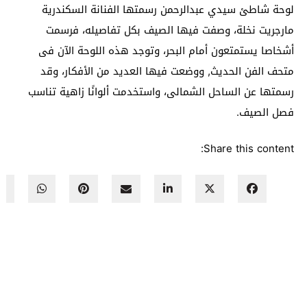
لوحة شاطئ سيدي عبدالرحمن رسمتها الفنانة السكندرية
مارجريت نخلة، وصفت فيها الصيف بكل تفاصيله، فرسمت
أشخاصا يستمتعون أمام البحر، وتوجد هذه اللوحة الآن فى
متحف الفن الحديث, ووضعت فيها العديد من الأفكار، وقد
رسمتها عن الساحل الشمالى، واستخدمت ألوانًا زاهية تناسب
فصل الصيف.
Share this content: