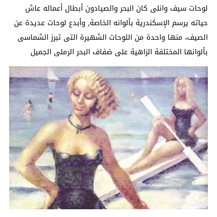
لوحات سيف وانلى كان البحر والصيادون أبطال أعماله عاش
حياته يرسم الإسكندرية بألوانه الخاصة, وأبدع لوحات عديدة عن
الصيف، منها واحدة من اللوحات الشهيرة التى تبرز الشماسى
بألوانها المختلفة الزاهية على ضفاف البحر الرملى الجميل