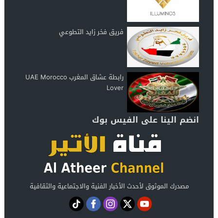
فريق فخر زايد التطوعي
رابطة عشاق المغرب UAE Morocco
Lover
انضم الينا على الفيس بوك
مصدرك الموثوق لأحدث الأخبار الفنية والاجتماعية والثقافية