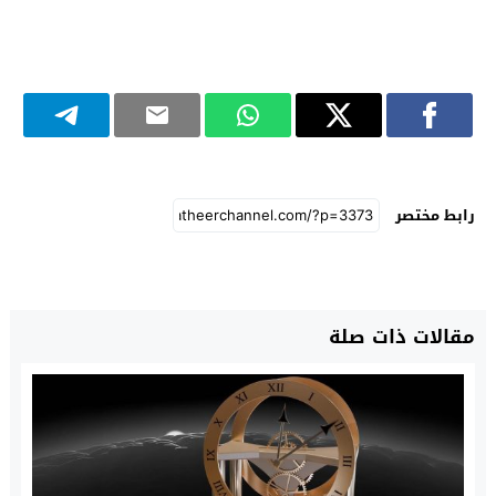
رابط مختصر
مقالات ذات صلة