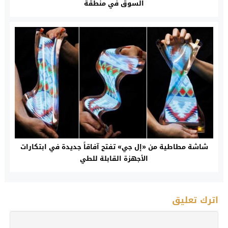
السوق في منطقة
شاشة مطاطية من «إل جي» تفتح آفاقاً جديدة في ابتكارات
الأجهزة القابلة للطي
اترك تعليق