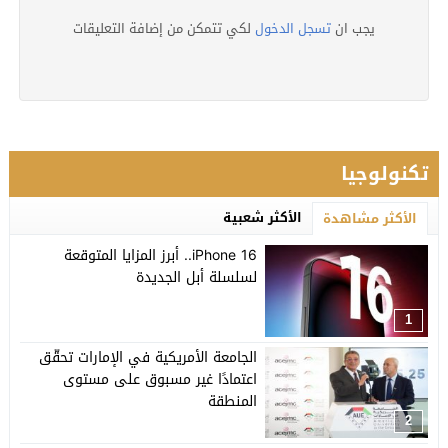
يجب ان
تسجل الدخول
لكي تتمكن من إضافة التعليقات
تكنولوجيا
الأكثر شعبية
الأكثر مشاهدة
iPhone 16.. أبرز المزايا المتوقعة
لسلسلة أبل الجديدة
1
الجامعة الأمريكية في الإمارات تحقّق
اعتمادًا غير مسبوق على مستوى
المنطقة
2