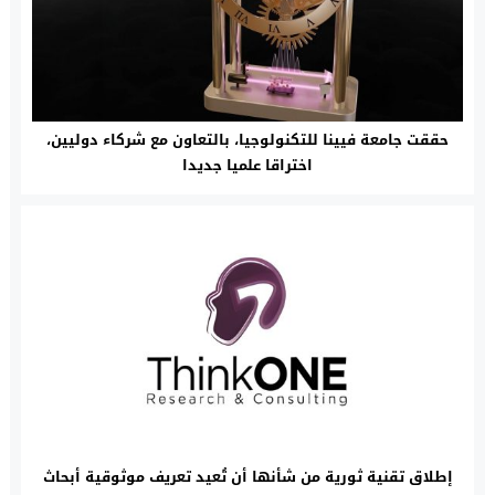
حققت جامعة فيينا للتكنولوجيا، بالتعاون مع شركاء دوليين،
اختراقا علميا جديدا
إطلاق تقنية ثورية من شأنها أن تُعيد تعريف موثوقية أبحاث