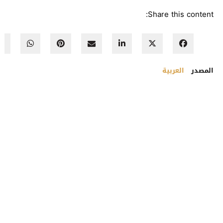
Share this content:
المصدر
العربية