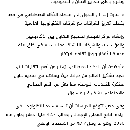
وتلتزم بأعلى معايير الأمان والخصوصية.
و أشارت إلى أن التحول إلى اقتصاد الذكاء الاصطناعي في مصر
يتطلب تعزيز الشراكات مع شركات التكنولوجيا العالمية.
وإنشاء مراكز للابتكار لتشجيع التعاون بين الأكاديميين
والمؤسسات والشركات الناشئة، مما يسهم في خلق بيئة
محفزة للأفكار ويعزز ثقافة الابتكار.
و أوضحت أن الذكاء الاصطناعي يُعتبر من أهم التقنيات التي
تعيد تشكيل العالم من حولنا، حيث يساهم في تقديم حلول
مبتكرة للتحديات اليومية، مما يعزز من النمو الصناعي
والاجتماعي بشكل غير مسبوق.
وفي مصر، تتوقع الدراسات أن تسهم هذه التكنولوجيا في
زيادة الناتج المحلي الإجمالي بحوالي 42.7 مليار دولار بحلول عام
2030، وهو ما يمثل 7.7% من الاقتصاد الوطني.