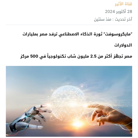
قناة الأثير
28 أكتوبر 2024
آخر تحديث :
منذ سنتين
“مايكروسوفت” ثورة الذكاء الاصطناعي ترفد مصر بمليارات
الدولارات
مصر تجهّز أكثر من 2.5 مليون شاب تكنولوجياً في 500 مركز