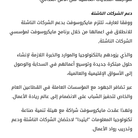
دعم الشركات الناشئة
ووفقا لعارف، تلتزم مايكروسوفت بدعم الشركات الناشئة
للانطلاق في اعمالها من خلال برنامج مايكروسوفت لمؤسسي
الشركات الناشئة,
والذي يزودهم بالتكنولوجيا والموارد والخبرة اللازمة لإنشاء
حلول مبتكرة جديدة وتوسيع أعمالهم في السحابة والوصول
إلى الأسواق الإقليمية والعالمية،
عبر تضافر الجهود مع المؤسسات العاملة في القطاعين العام
والخاص لتحفيز الشباب على الانضمام إلى عالم ريادة الأعمال.
ولهذا عقدت مايكروسوفت شراكة مع هيئة تنمية صناعة
تكنولوجيا المعلومات “ايتيدا” لاحتضان الشركات الناشئة ودعم
وتدريب رواد الأعمال.