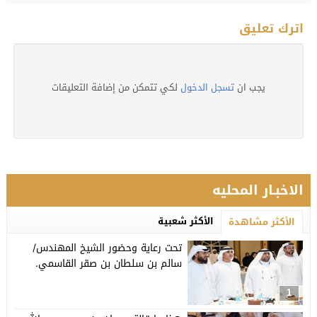
اترك تعليق
يجب ان
تسجل الدخول
لكي تتمكن من إضافة التعليقات
الاخبـار المحليه
الأكثر شعبية
الأكثر مشاهدة
تحت رعاية وحضور الشيخ المهندس/
سالم بن سلطان بن صقر القاسمي.
1