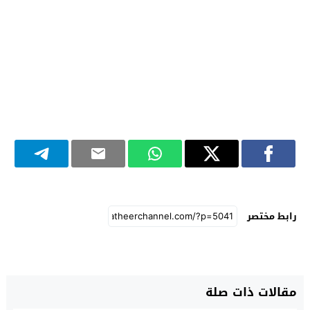
رابط مختصر
مقالات ذات صلة