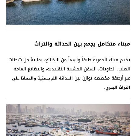
ميناء متكامل يجمع بين الحداثة والتراث
يخدم ميناء الحمرية طيفاً واسعاً من البضائع، بما يشمل شحنات
الصلب، الحاويات، السفن الخشبية التقليدية، والبضائع العامة،
عبر أرصفة مخصصة توازن بين
الحداثة اللوجستية والحفاظ على
.
التراث البحري