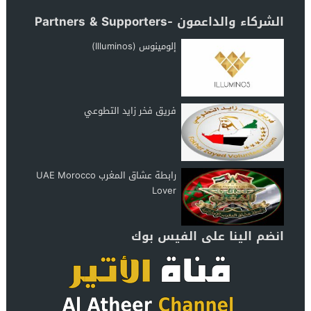
الشركاء والداعمون -Partners & Supporters
إلومينوس (Illuminos)
فريق فخر زايد التطوعي
رابطة عشاق المغرب UAE Morocco
Lover
انضم الينا على الفيس بوك