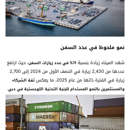
نمو ملحوظ في عدد السفن
شهد الميناء زيادة بنسبة
، حيث ارتفع
11% في عدد زيارات السفن
عددها من 2,430 زيارة في النصف الأول من 2024 إلى 2,700
زيارة في الفترة ذاتها من عام 2025، ما يعكس
ثقة الشركاء
.
والمستثمرين بالنمو المستدام للبنية التحتية اللوجستية في دبي