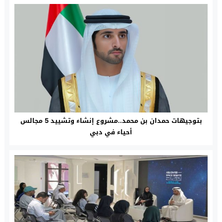
بتوجيهات حمدان بن محمد..مشروع إنشاء وتشييد 5 مجالس
أحياء في دبي