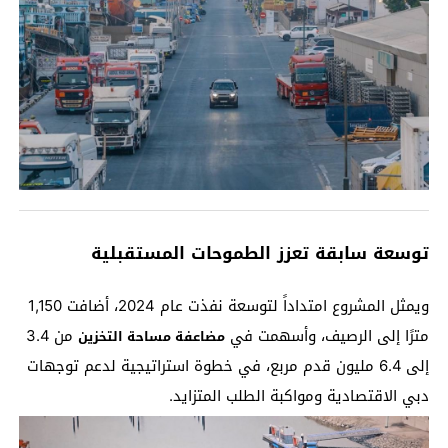
توسعة سابقة تعزز الطموحات المستقبلية
ويمثل المشروع امتداداً لتوسعة نفذت عام 2024، أضافت 1,150
مترًا إلى الرصيف، وأسهمت في
من 3.4
مضاعفة مساحة التخزين
إلى 6.4 مليون قدم مربع، في خطوة استراتيجية لدعم توجهات
دبي الاقتصادية ومواكبة الطلب المتزايد.