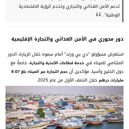
تدعم الأمن الغذائي والتجاري وتخدم الرؤية الاقتصادية
الوطنية”.
دور محوري في الأمن الغذائي والتجارة الإقليمية
استعرض مسؤولو “دي بي ورلد” أمام سموه خلال الزيارة، الدور
المتنامي للميناء في
، خاصةً مع
خدمة قطاعات الأغذية والتجارة
دول الخليج وآسيا، مؤكدين أن
حجم التجارة عبر الميناء بلغ 9.07
خلال النصف الأول من عام 2025.
مليارات درهم