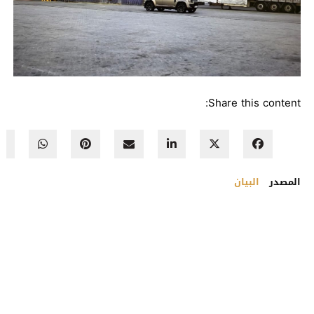
Share this content:
المصدر
البيان