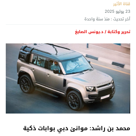
قناة الأثير
23 يوليو 2025
آخر تحديث :
منذ سنة واحدة
تحرير وكتابة / د.يونس الصايغ
محمد بن راشد: موانئ دبي بوابات ذكية