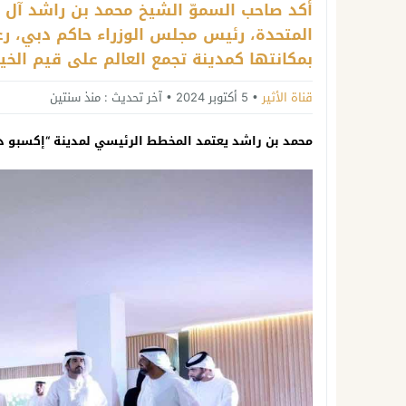
أكد صاحب السموّ الشيخ محمد بن راشد آل مك
المتحدة، رئيس مجلس الوزراء حاكم دبي، رع
بمكانتها كمدينة تجمع العالم على قيم الخي
قناة الأثير
5 أكتوبر 2024
آخر تحديث :
منذ سنتين
محمد بن راشد يعتمد المخطط الرئيسي لمدينة “إكسبو د