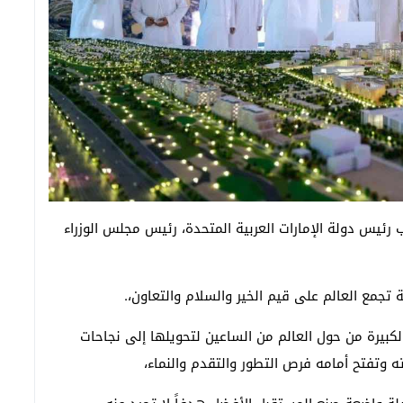
رئيس دولة الإمارات العربية المتحدة، رئيس مجلس الوزراء
تجمع العالم على قيم الخير والسلام والتعاون،.
كبيرة من حول العالم من الساعين لتحويلها إلى نجاحات
 وتفتح أمامه فرص التطور والتقدم والنماء،