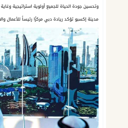
وتحسين جودة الحياة للجميع أولوية استراتيجية وغاية 
مدينة إكسبو تؤكد ريادة دبي مركزًا رئيساً للأعمال وال