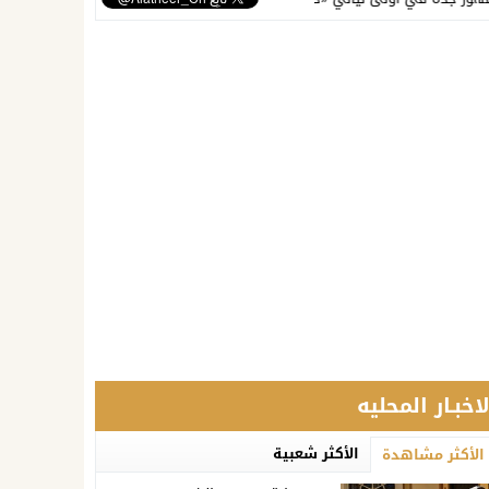
لاخبـار المحليه
الأكثر شعبية
الأكثر مشاهدة