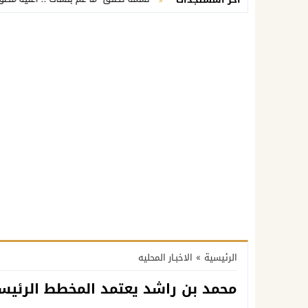
الرئيسية
»
الاخبـار المحليه
محمد بن راشد يعتمد المخطط الرئيس