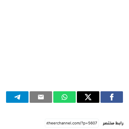
رابط مختصر