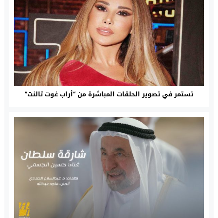
تستمر في تصوير الحلقات المباشرة من “أراب غوت تالنت”