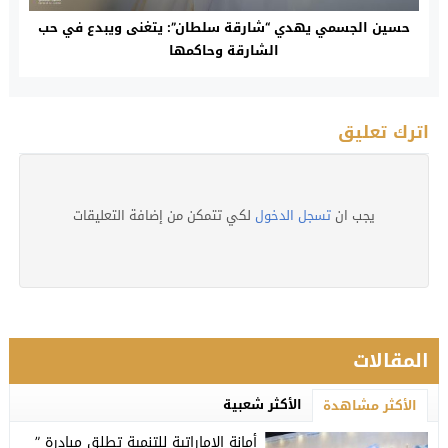
حسين الجسمي يهدي “شارقة سلطان”: يتغنى ويبدع في حب
الشارقة وحاكمها
اترك تعليق
يجب ان
تسجل الدخول
لكي تتمكن من إضافة التعليقات
المقالات
الأكثر شعبية
الأكثر مشاهدة
أمانة الإماراتية للتنمية تطلق مبادرة ”