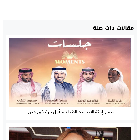
مقالات ذات صلة
ضمن إحتفالات عيد الاتحاد – أول مرة في دبي