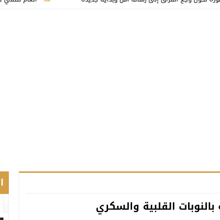
ا
النوبات القلبية والسكري