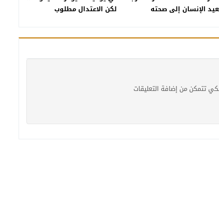
عيد الإنسان إلى صحته
لكن الاعتدال مطلوب
وروحه»
كي تتمكن من إضافة التعليقات