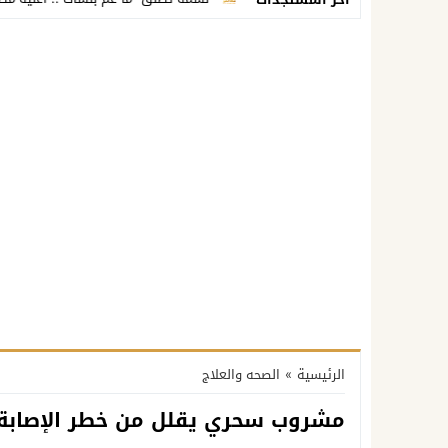
الرئيسية
»
الصحه والعلاج
مشروب سحري يقلل من خطر الإصابة ب