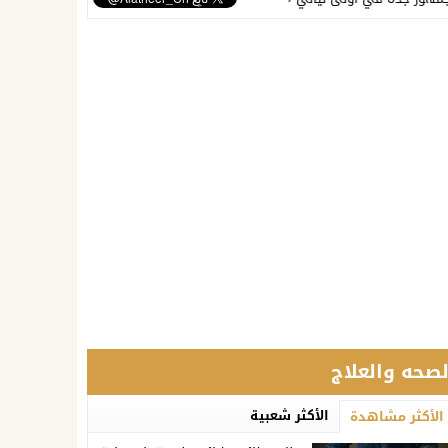
لصحه والعلاج
الأكثر شعبية
الأكثر مشاهدة