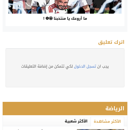
‏ما أروعك يا منتخبنا 🤩⚽️ !
اترك تعليق
يجب ان
تسجل الدخول
لكي تتمكن من إضافة التعليقات
الرياضة
الأكثر شعبية
الأكثر مشاهدة