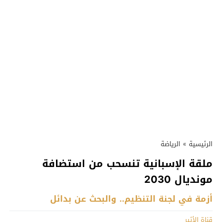
الرئيسية
»
الرياضة
ملقة الإسبانية تنسحب من استضافة
مونديال 2030
أزمة في لجنة التنظيم.. والبحث عن بدائل
قناة الأثير