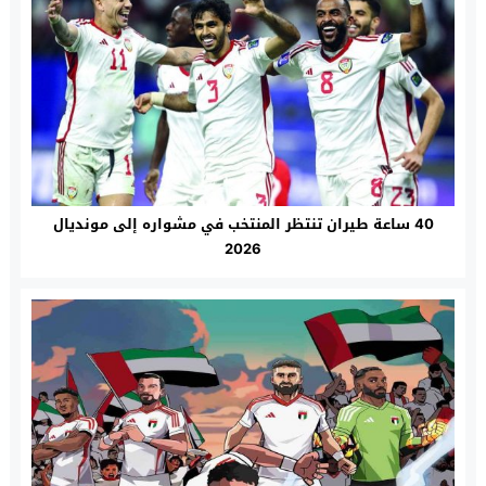
40 ساعة طيران تنتظر المنتخب في مشواره إلى مونديال
2026