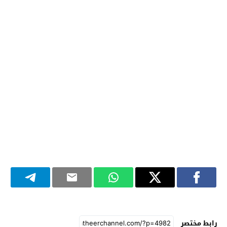
رابط مختصر