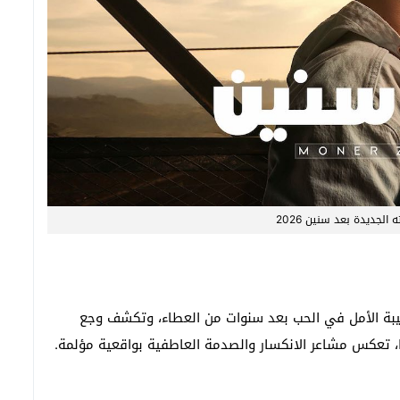
 الجديدة بعد سنين 2026
ول خيبة الأمل في الحب بعد سنوات من العطاء، وتكشف وجع
، تعكس مشاعر الانكسار والصدمة العاطفية بواقعية مؤلمة.