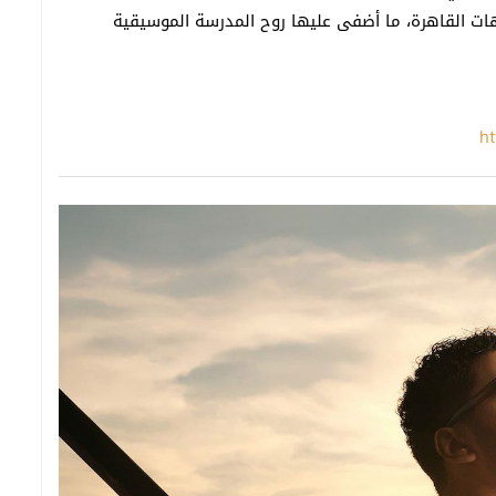
هات القاهرة، ما أضفى عليها روح المدرسة الموسيقية
ht