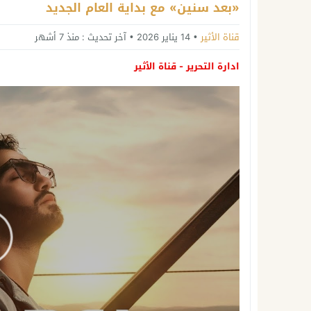
«بعد سنين» مع بداية العام الجديد
قناة الأثير
14 يناير 2026
آخر تحديث :
منذ 7 أشهر
ادارة التحرير - قناة الأثير