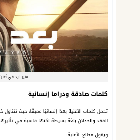
منير زايد في أغنيته
كلمات صادقة ودراما إنسانية
تحمل كلمات الأغنية بعدًا إنسانيًا عميقًا، حيث تتنا
الفقد والخذلان بلغة بسيطة لكنها قاسية في تأثيرها
ويقول مطلع الأغنية: