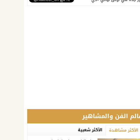
الم الفن والمشاهير
الأكثر شعبية
الأكثر مشاهدة