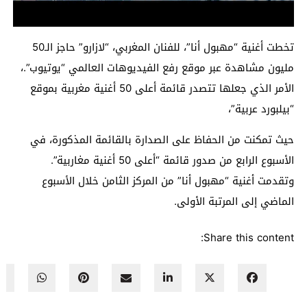
تخطت أغنية “مهبول أنا”، للفنان المغربي، “لازارو” حاجز الـ50
مليون مشاهدة عبر موقع رفع الفيديوهات العالمي “يوتيوب”.،
الأمر الذي جعلها تتصدر قائمة أعلى 50 أغنية مغربية بموقع
“بيلبورد عربية”،
حيث تمكنت من الحفاظ على الصدارة بالقائمة المذكورة، في
الأسبوع الرابع من صدور قائمة “أعلى 50 أغنية مغاربية”.
وتقدمت أغنية “مهبول أنا” من المركز الثامن خلال الأسبوع
الماضي إلى المرتبة الأولى.
Share this content: