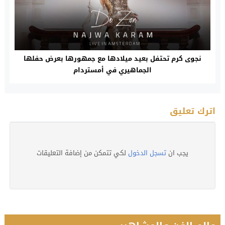
نجوى كرم تحتفل بعيد ميلادها مع جمهورها بعرض حفلها
الجماهيري في أمستردام
اترك تعليق
يجب ان
تسجل الدخول
لكي تتمكن من إضافة التعليقات