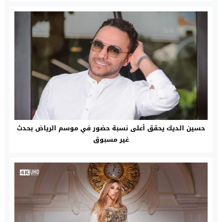
حسين الديك يحقق أعلى نسبة حضور في موسم الرياض بحدث
غير مسبوق