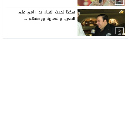
4
هكذا تحدث الفنان بدر رامي على
المغرب والمغاربة ووصفهم …
5