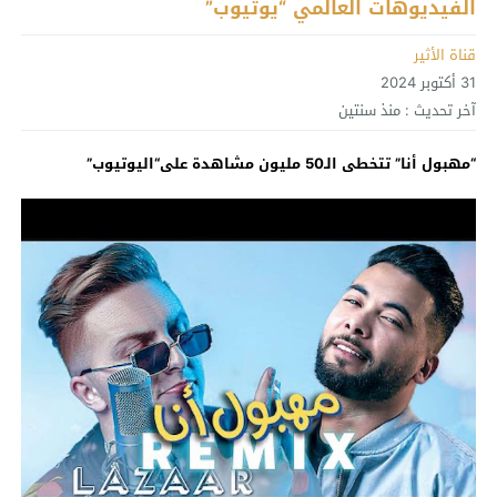
الفيديوهات العالمي “يوتيوب”
قناة الأثير
31 أكتوبر 2024
آخر تحديث :
منذ سنتين
“مهبول أنا” تتخطى الـ50 مليون مشاهدة على“اليوتيوب”